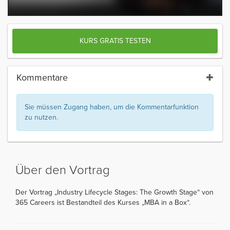
KURS GRATIS TESTEN
Kommentare
Sie müssen Zugang haben, um die Kommentarfunktion
zu nutzen.
Über den Vortrag
Der Vortrag „Industry Lifecycle Stages: The Growth Stage“ von
365 Careers ist Bestandteil des Kurses „MBA in a Box“.