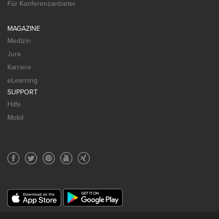
Für Konferenzanbieter
MAGAZINE
Medizin
Jura
Karriere
eLearning
SUPPORT
Hilfe
Mobil