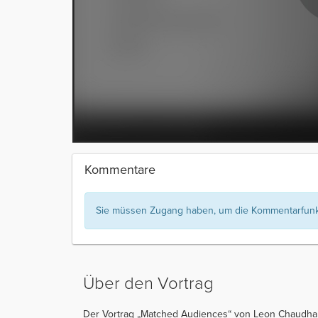
Kommentare
Sie müssen Zugang haben, um die Kommentarfunkt
Über den Vortrag
Der Vortrag „Matched Audiences“ von Leon Chaudhari