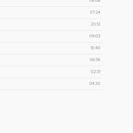
06:08
07:24
20:12
09:03
10:40
06:36
02:31
04:30