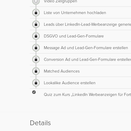
Video Zielgruppen
Liste von Unternehmen hochladen
Leads über LinkedIn-Lead-Werbeanzeige generi
DSGVO und Lead-Gen-Formulare
Message Ad und Lead-Gen-Formulare erstellen
Conversion Ad und Lead-Gen-Formulare erstelle
Matched Audiences
Lookalike Audience erstellen
Quiz zum Kurs „LinkedIn Werbeanzeigen für Fort
Details