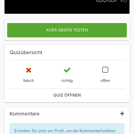
KURS GRATIS TESTEN
Quizübersicht
falsch
richtig
offen
QUIZ ÖFFNEN
Kommentare
Erstellen Sie jetzt ein Profil
, um die Kommentarfunktion