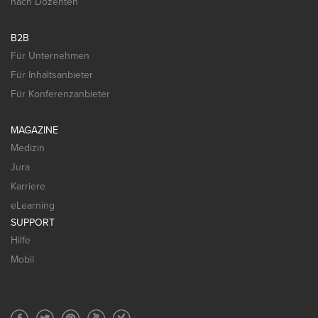
nach Dozenten
B2B
Für Unternehmen
Für Inhaltsanbieter
Für Konferenzanbieter
MAGAZINE
Medizin
Jura
Karriere
eLearning
SUPPORT
Hilfe
Mobil