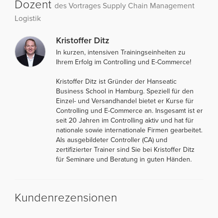
Dozent
des Vortrages Supply Chain Management
Logistik
Kristoffer Ditz
In kurzen, intensiven Trainingseinheiten zu
Ihrem Erfolg im Controlling und E-Commerce!
Kristoffer Ditz ist Gründer der Hanseatic
Business School in Hamburg. Speziell für den
Einzel- und Versandhandel bietet er Kurse für
Controlling und E-Commerce an. Insgesamt ist er
seit 20 Jahren im Controlling aktiv und hat für
nationale sowie internationale Firmen gearbeitet.
Als ausgebildeter Controller (CA) und
zertifizierter Trainer sind Sie bei Kristoffer Ditz
für Seminare und Beratung in guten Händen.
Kundenrezensionen