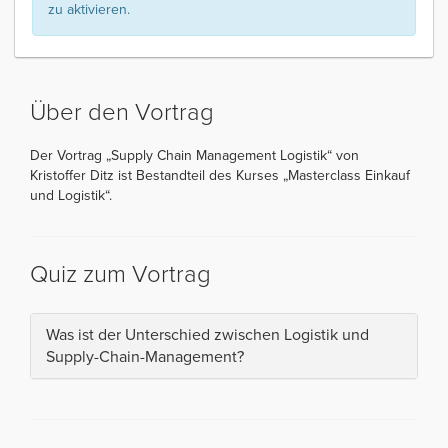
zu aktivieren.
Über den Vortrag
Der Vortrag „Supply Chain Management Logistik“ von
Kristoffer Ditz ist Bestandteil des Kurses „Masterclass Einkauf
und Logistik“.
Quiz zum Vortrag
Was ist der Unterschied zwischen Logistik und
Supply-Chain-Management?