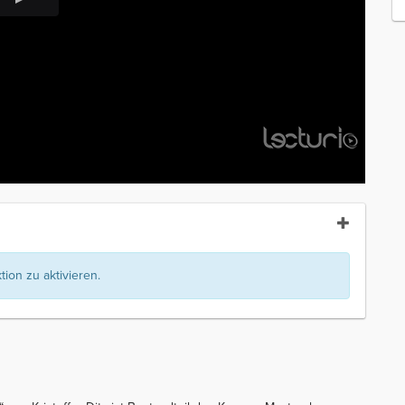
ion zu aktivieren.