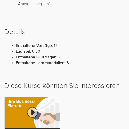
Antwortstrategien“
Details
Enthaltene Vorträge:
12
Laufzeit:
0:30 h
Enthaltene Quizfragen:
2
Enthaltene Lernmaterialien:
3
Diese Kurse könnten Sie interessieren