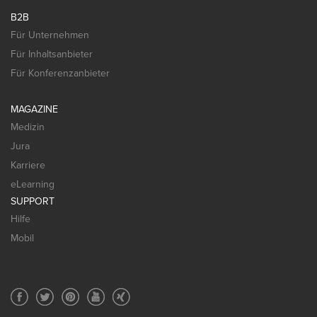
B2B
Für Unternehmen
Für Inhaltsanbieter
Für Konferenzanbieter
MAGAZINE
Medizin
Jura
Karriere
eLearning
SUPPORT
Hilfe
Mobil