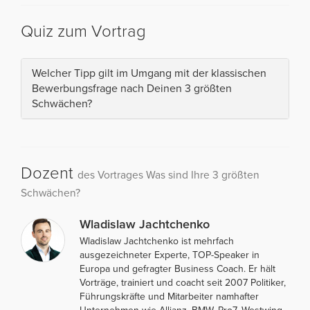
Quiz zum Vortrag
Welcher Tipp gilt im Umgang mit der klassischen
Bewerbungsfrage nach Deinen 3 größten
Schwächen?
Dozent
des Vortrages Was sind Ihre 3 größten
Schwächen?
Wladislaw Jachtchenko
Wladislaw Jachtchenko ist mehrfach
ausgezeichneter Experte, TOP-Speaker in
Europa und gefragter Business Coach. Er hält
Vorträge, trainiert und coacht seit 2007 Politiker,
Führungskräfte und Mitarbeiter namhafter