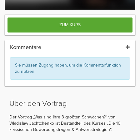
ZUM KURS
Kommentare
Sie müssen Zugang haben, um die Kommentarfunktion
zu nutzen.
Über den Vortrag
Der Vortrag „Was sind Ihre 3 größten Schwächen?“ von
Wladislaw Jachtchenko ist Bestandteil des Kurses „Die 10
klassischen Bewerbungsfragen & Antwortstrategien“.