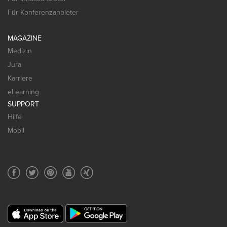
Für Konferenzanbieter
MAGAZINE
Medizin
Jura
Karriere
eLearning
SUPPORT
Hilfe
Mobil