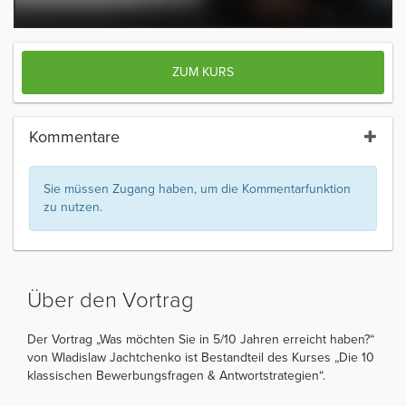
ZUM KURS
Kommentare
Sie müssen Zugang haben, um die Kommentarfunktion
zu nutzen.
Über den Vortrag
Der Vortrag „Was möchten Sie in 5/10 Jahren erreicht haben?“
von Wladislaw Jachtchenko ist Bestandteil des Kurses „Die 10
klassischen Bewerbungsfragen & Antwortstrategien“.