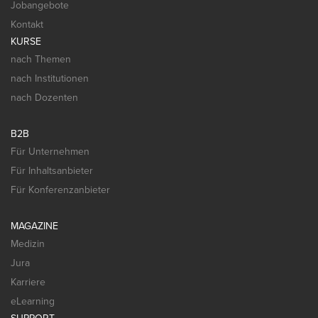
Jobangebote
Kontakt
KURSE
nach Themen
nach Institutionen
nach Dozenten
B2B
Für Unternehmen
Für Inhaltsanbieter
Für Konferenzanbieter
MAGAZINE
Medizin
Jura
Karriere
eLearning