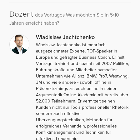
Dozent
des Vortrages Was möchten Sie in 5/10
Jahren erreicht haben?
Wladislaw Jachtchenko
Wladislaw Jachtchenko ist mehrfach
ausgezeichneter Experte, TOP-Speaker in
Europa und gefragter Business Coach. Er hält
Vorträge, trainiert und coacht seit 2007 Politiker,
Führungskräfte und Mitarbeiter namhafter
Unternehmen wie Allianz, BMW, Pro7, Westwing,
3M und viele andere - sowohl offline in
Präsenztrainings als auch online in seiner
Argumentorik Online-Akademie mit bereits über
52.000 Teilnehmern. Er vermittelt seinen
Kunden nicht nur Tools professioneller Rhetorik,
sondern auch effektive
Überzeugungstechniken, Methoden für
erfolgreiches Verhandeln, professionelles
Konfliktmanagement und Techniken für
effektives Leadership.