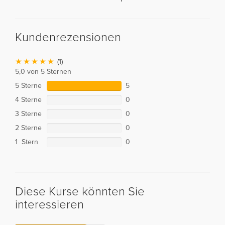
Kundenrezensionen
(1)
5,0 von 5 Sternen
5 Sterne
5
4 Sterne
0
3 Sterne
0
2 Sterne
0
1 Stern
0
Diese Kurse könnten Sie
interessieren