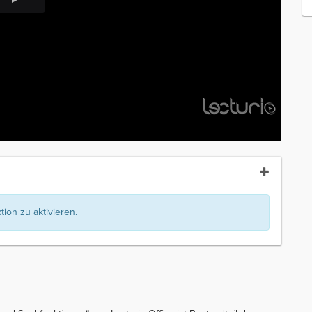
ion zu aktivieren.