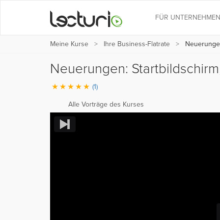
FÜR UNTERNEHME
Meine Kurse
Ihre Business-Flatrate
Neuerungen:
Neuerungen: Startbildschirm
(1)
Alle Vorträge des Kurses