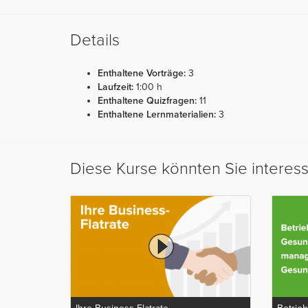
Details
Enthaltene Vorträge:
3
Laufzeit:
1:00 h
Enthaltene Quizfragen:
11
Enthaltene Lernmaterialien:
3
Diese Kurse könnten Sie interes