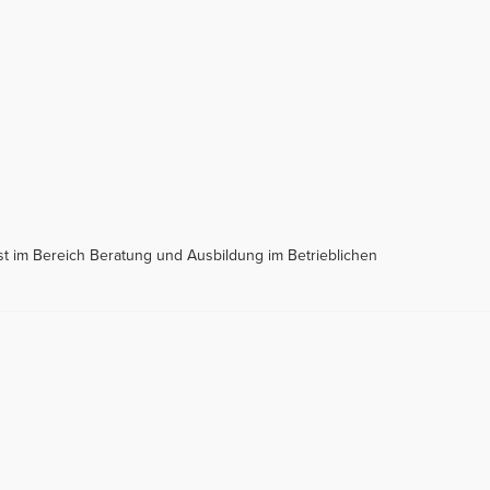
ist im Bereich Beratung und Ausbildung im Betrieblichen