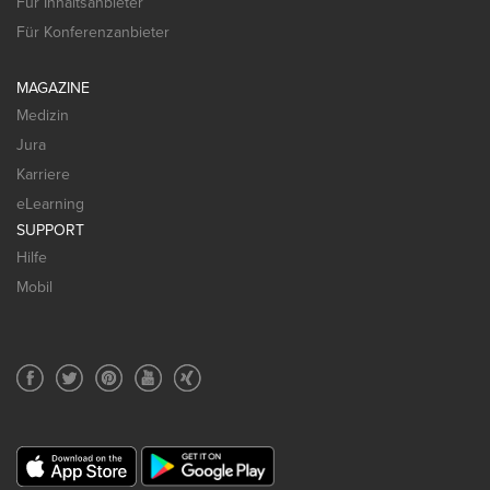
Für Inhaltsanbieter
Für Konferenzanbieter
MAGAZINE
Medizin
Jura
Karriere
eLearning
SUPPORT
Hilfe
Mobil