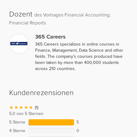
Dozent
des Vortrages Financial Accounting:
Financial Reports
365 Careers
365 Careers specializes in online courses in
Finance, Management, Data Science and other
fields. The company's courses produced have
been taken by more than 400,000 students
across 210 countries.
Kundenrezensionen
(1)
5,0 von 5 Sternen
5 Sterne
5
4 Sterne
0