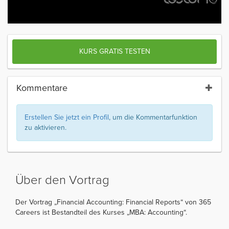
KURS GRATIS TESTEN
Kommentare
Erstellen Sie jetzt ein Profil
, um die Kommentarfunktion
zu aktivieren.
Über den Vortrag
Der Vortrag „Financial Accounting: Financial Reports“ von 365
Careers ist Bestandteil des Kurses „MBA: Accounting“.