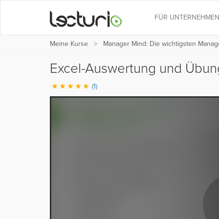
FÜR UNTERNEHME
Meine Kurse
Manager Mind: Die wichtigsten Manag
Excel-Auswertung und Übu
(1)