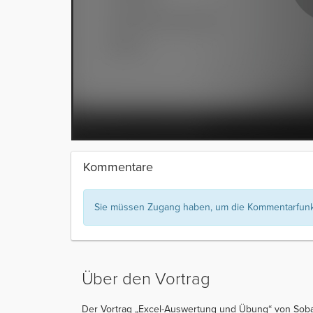
Kommentare
Sie müssen Zugang haben, um die Kommentarfunkt
Über den Vortrag
Der Vortrag „Excel-Auswertung und Übung“ von Sobai