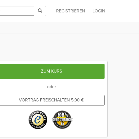
REGISTRIEREN
LOGIN
ZUM KURS
oder
VORTRAG FREISCHALTEN
5,90
€