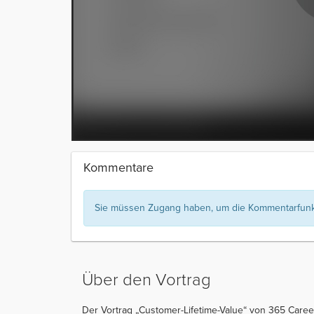
Kommentare
Sie müssen Zugang haben, um die Kommentarfunkt
Über den Vortrag
Der Vortrag „Customer-Lifetime-Value“ von 365 Career