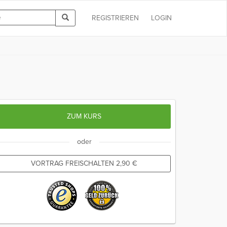
REGISTRIEREN
LOGIN
ZUM KURS
oder
VORTRAG FREISCHALTEN
2,90
€