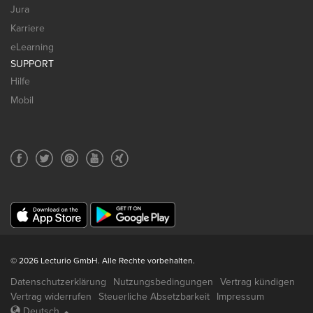
Jura
Karriere
eLearning
SUPPORT
Hilfe
Mobil
© 2026 Lecturio GmbH. Alle Rechte vorbehalten.
Datenschutzerklärung
Nutzungsbedingungen
Vertrag kündigen
Vertrag widerrufen
Steuerliche Absetzbarkeit
Impressum
Deutsch