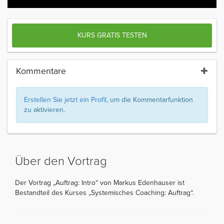
KURS GRATIS TESTEN
Kommentare
Erstellen Sie jetzt ein Profil
, um die Kommentarfunktion
zu aktivieren.
Über den Vortrag
Der Vortrag „Auftrag: Intro“ von Markus Edenhauser ist
Bestandteil des Kurses „Systemisches Coaching: Auftrag“.