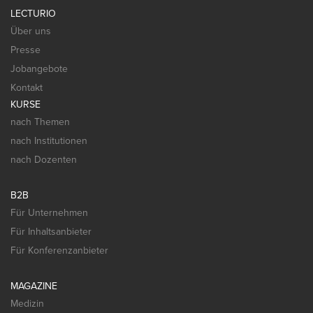
LECTURIO
Über uns
Presse
Jobangebote
Kontakt
KURSE
nach Themen
nach Institutionen
nach Dozenten
B2B
Für Unternehmen
Für Inhaltsanbieter
Für Konferenzanbieter
MAGAZINE
Medizin