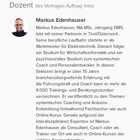
Dozent
des Vortrages Auftrag: Intro
Markus Edenhauser
Markus Edenhauser, MA MSc, Jahrgang 1985,
lebt mit seiner Partnerin in Tirol/Österreich.
Seine berufliche Laufbahn startete er als
Werkmeister für Elektrotechnik. Danach folgte
ein Studium für Wirtschaftsinformatik und ein
psychosoziales Studium zum systemischen
Coach und Personalentwickler. In diesen
Sektoren bringt er über 15 Jahre
branchenübergreifende Erfahrung mit.
Als Führungskraft und Coach kann er mehr als
4.000 Trainings- und Beratungsstunden
verzeichnen. Er veröffentlicht zu den Themen
systemisches Coaching und Arduino-
Entwicklung fortwährend Fachbücher wie auch
Online-Kurse. Gerade aufgrund der
interdisziplinären Expertise ist Markus
Edenhauser als Consultant, Coach oder als
Trainer vor Ort wie auch in Online-Kursen der