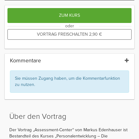
ZUM KURS
oder
VORTRAG FREISCHALTEN
2,90
€
Kommentare
Sie müssen Zugang haben, um die Kommentarfunktion
zu nutzen.
Über den Vortrag
Der Vortrag „Assessment-Center“ von Markus Edenhauser ist
Bestandteil des Kurses „Personalentwicklung – Die