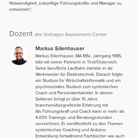
Notwendigkeit, zukünftige Führungskräfte und Manager zu
entwickeln“.
Dozent
des Vortrages Assessment-Center
Markus Edenhauser
Markus Edenhauser, MA MSc, Jahrgang 1985,
lebt mit seiner Partnerin in Tirol/Österreich.
Seine berufliche Laufbahn startete er als
Werkmeister für Elektrotechnik. Danach folgte
ein Studium für Wirtschaftsinformatik und ein
psychosoziales Studium zum systemischen
Coach und Personalentwickler. In diesen
Sektoren bringt er über 15 Jahre
branchenübergreifende Erfahrung mit.
Als Führungskraft und Coach kann er mehr als
4.000 Trainings- und Beratungsstunden
verzeichnen. Er veröffentlicht zu den Themen
systemisches Coaching und Arduino-
Entwicklung fortwährend Fachbücher wie auch