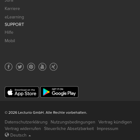
Jura
Karriere
eLearning
SUPPORT
Hilfe
Mobil
© 2026 Lecturio GmbH. Alle Rechte vorbehalten.
Datenschutzerklärung
Nutzungsbedingungen
Vertrag kündigen
Vertrag widerrufen
Steuerliche Absetzbarkeit
Impressum
Deutsch