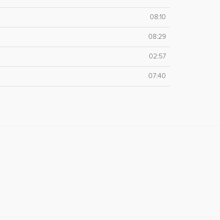
08:10
08:29
02:57
07:40