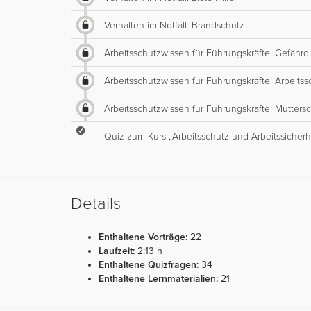
Verhalten im Notfall: Brandschutz
Arbeitsschutzwissen für Führungskräfte: Gefähr
Arbeitsschutzwissen für Führungskräfte: Arbeits
Arbeitsschutzwissen für Führungskräfte: Mutter
Quiz zum Kurs „Arbeitsschutz und Arbeitssicherh
Details
Enthaltene Vorträge:
22
Laufzeit:
2:13 h
Enthaltene Quizfragen:
34
Enthaltene Lernmaterialien:
21