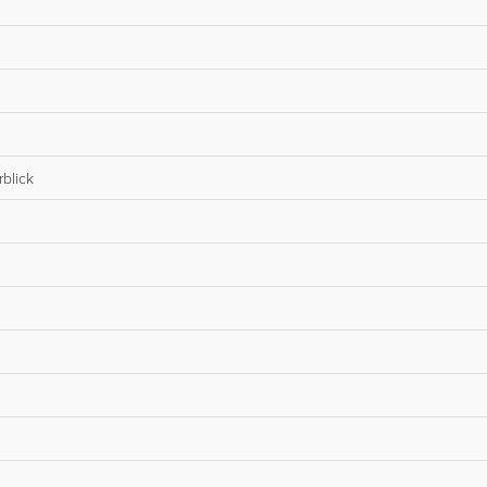
blick