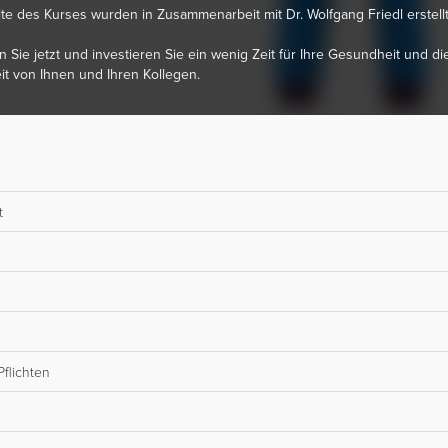
lte des Kurses wurden in Zusammenarbeit mit Dr. Wolfgang Friedl erstellt
 Sie jetzt und investieren Sie ein wenig Zeit für Ihre Gesundheit und di
it von Ihnen und Ihren Kollegen.
t
Pflichten