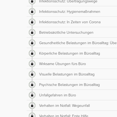
Infektionsschutz: Übertragungswege
Infektionsschutz: Hygienemaßnahmen
Infektionsschutz: In Zeiten von Corona
Betriebsärztliche Untersuchungen
Gesundheitliche Belastungen im Büroalltag: Über
Körperliche Belastungen im Büroalltag
Wirksame Übungen fürs Büro
Visuelle Belastungen im Büroalltag
Psychische Belastungen im Büroalltag
Unfallgefahren im Büro
Verhalten im Notfall: Wegeunfall
Verhalten im Notfall: Erste Hilfe