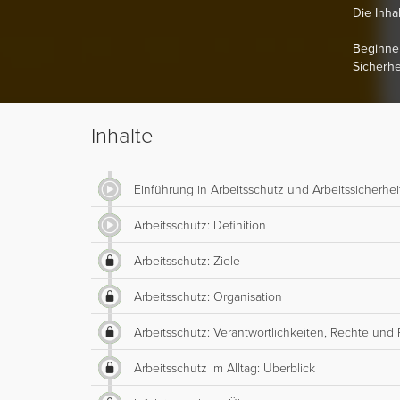
Die Inha
Beginnen
Sicherhe
Inhalte
Einführung in Arbeitsschutz und Arbeitssicherhei
Arbeitsschutz: Definition
Arbeitsschutz: Ziele
Arbeitsschutz: Organisation
Arbeitsschutz: Verantwortlichkeiten, Rechte und 
Arbeitsschutz im Alltag: Überblick