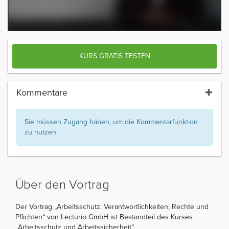
KURS GRATIS TESTEN
Kommentare
Sie müssen Zugang haben, um die Kommentarfunktion
zu nutzen.
Über den Vortrag
Der Vortrag „Arbeitsschutz: Verantwortlichkeiten, Rechte und
Pflichten“ von Lecturio GmbH ist Bestandteil des Kurses
„Arbeitsschutz und Arbeitssicherheit“.