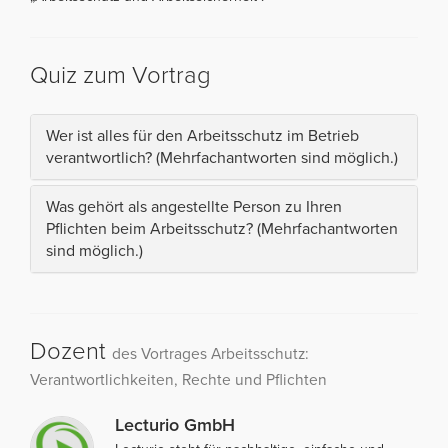
Quiz zum Vortrag
Wer ist alles für den Arbeitsschutz im Betrieb
verantwortlich? (Mehrfachantworten sind möglich.)
Was gehört als angestellte Person zu Ihren
Pflichten beim Arbeitsschutz? (Mehrfachantworten
sind möglich.)
Dozent
des Vortrages Arbeitsschutz:
Verantwortlichkeiten, Rechte und Pflichten
Lecturio GmbH