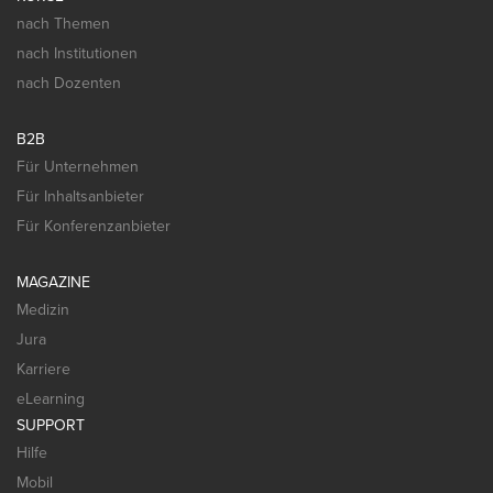
nach Themen
nach Institutionen
nach Dozenten
B2B
Für Unternehmen
Für Inhaltsanbieter
Für Konferenzanbieter
MAGAZINE
Medizin
Jura
Karriere
eLearning
SUPPORT
Hilfe
Mobil