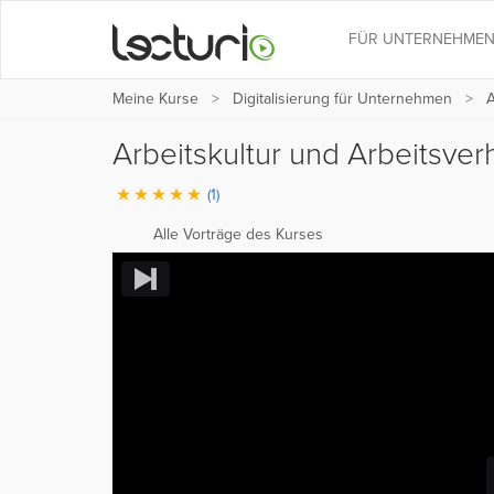
FÜR UNTERNEHME
Meine Kurse
Digitalisierung für Unternehmen
A
Arbeitskultur und Arbeitsve
(1)
Alle Vorträge des Kurses