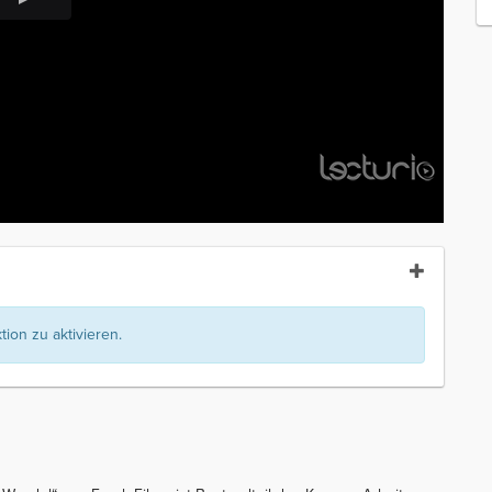
ion zu aktivieren.