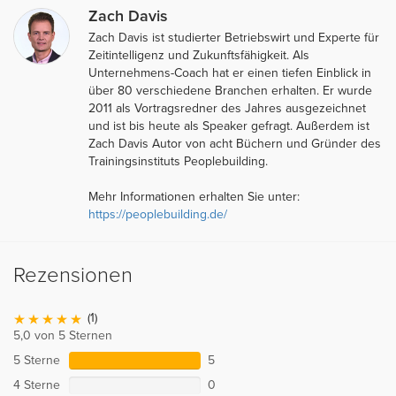
Zach Davis
Zach Davis ist studierter Betriebswirt und Experte für
Zeitintelligenz und Zukunftsfähigkeit. Als
Unternehmens-Coach hat er einen tiefen Einblick in
über 80 verschiedene Branchen erhalten. Er wurde
2011 als Vortragsredner des Jahres ausgezeichnet
und ist bis heute als Speaker gefragt. Außerdem ist
Zach Davis Autor von acht Büchern und Gründer des
Trainingsinstituts Peoplebuilding.
Mehr Informationen erhalten Sie unter:
https://peoplebuilding.de/
Rezensionen
(1)
5,0 von 5 Sternen
5 Sterne
5
4 Sterne
0