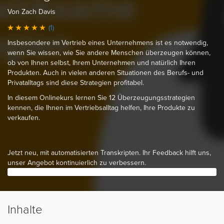
Von Zach Davis
(1)
Insbesondere im Vertrieb eines Unternehmens ist es notwendig,
wenn Sie wissen, wie Sie andere Menschen überzeugen können,
ob von Ihnen selbst, Ihrem Unternehmen und natürlich Ihren
Produkten. Auch in vielen anderen Situationen des Berufs- und
Privatalltags sind diese Strategien profitabel.
In diesem Onlinekurs lernen Sie 12 Überzeugungsstrategien
kennen, die Ihnen im Vertriebsalltag helfen, Ihre Produkte zu
verkaufen.
Jetzt neu, mit automatisierten Transkripten. Ihr Feedback hilft uns,
unser Angebot kontinuierlich zu verbessern.
Inhalte