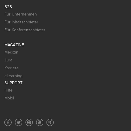
B2B
Für Unternehmen
Für Inhaltsanbieter
Für Konferenzanbieter
MAGAZINE
Medizin
Jura
Karriere
eLearning
SUPPORT
Hilfe
Mobil