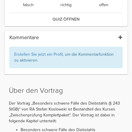
falsch
richtig
offen
QUIZ ÖFFNEN
Kommentare
Erstellen Sie jetzt ein Profil
, um die Kommentarfunktion
zu aktivieren.
Über den Vortrag
Der Vortrag „Besonders schwere Fälle des Diebstahls (§ 243
StGB)“ von RA Stefan Koslowski ist Bestandteil des Kurses
„Zwischenprüfung Komplettpaket“. Der Vortrag ist dabei in
folgende Kapitel unterteilt:
Besonders schwere Fälle des Diebstahls