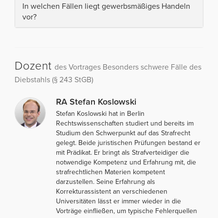
In welchen Fällen liegt gewerbsmäßiges Handeln
vor?
Dozent
des Vortrages Besonders schwere Fälle des
Diebstahls (§ 243 StGB)
RA Stefan Koslowski
Stefan Koslowski hat in Berlin
Rechtswissenschaften studiert und bereits im
Studium den Schwerpunkt auf das Strafrecht
gelegt. Beide juristischen Prüfungen bestand er
mit Prädikat. Er bringt als Strafverteidiger die
notwendige Kompetenz und Erfahrung mit, die
strafrechtlichen Materien kompetent
darzustellen. Seine Erfahrung als
Korrekturassistent an verschiedenen
Universitäten lässt er immer wieder in die
Vorträge einfließen, um typische Fehlerquellen