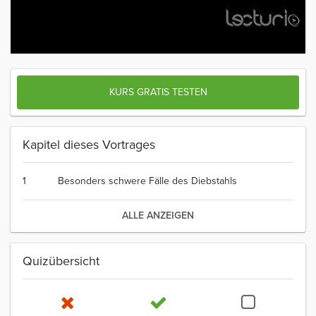
KURS GRATIS TESTEN
Kapitel dieses Vortrages
1
Besonders schwere Fälle des Diebstahls
ALLE ANZEIGEN
Quizübersicht