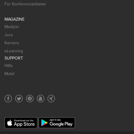
Für Konferenzanbieter
MAGAZINE
Medizin
Jura
Karriere
eLearning
SUPPORT
Hilfe
Mobil