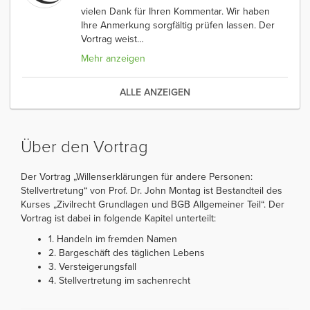
vielen Dank für Ihren Kommentar. Wir haben
Ihre Anmerkung sorgfältig prüfen lassen. Der
Vortrag weist
…
Mehr anzeigen
ALLE ANZEIGEN
Über den Vortrag
Der Vortrag „Willenserklärungen für andere Personen:
Stellvertretung“ von Prof. Dr. John Montag ist Bestandteil des
Kurses „Zivilrecht Grundlagen und BGB Allgemeiner Teil“. Der
Vortrag ist dabei in folgende Kapitel unterteilt:
1. Handeln im fremden Namen
2. Bargeschäft des täglichen Lebens
3. Versteigerungsfall
4. Stellvertretung im sachenrecht