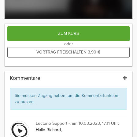
ZUM KURS
oder
VORTRAG FREISCHALTEN
3,90
€
Kommentare
Sie müssen Zugang haben, um die Kommentarfunktion
zu nutzen.
Lecturio Support -.
am 10.03.2023, 17:11 Uhr:
Hallo Richard,