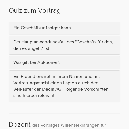
Quiz zum Vortrag
Ein Geschäftsunfähiger kann...
Der Hauptanwendungsfall des "Geschäfts für den,
den es angeht" ist...
Was gilt bei Auktionen?
Ein Freund erwirbt in Ihrem Namen und mit
Vertretungsmacht einen Laptop durch den
Verkäufer der Media AG. Folgende Vorschriften
sind hierbei relevant:
Dozent
des Vortrages Willenserklärungen für