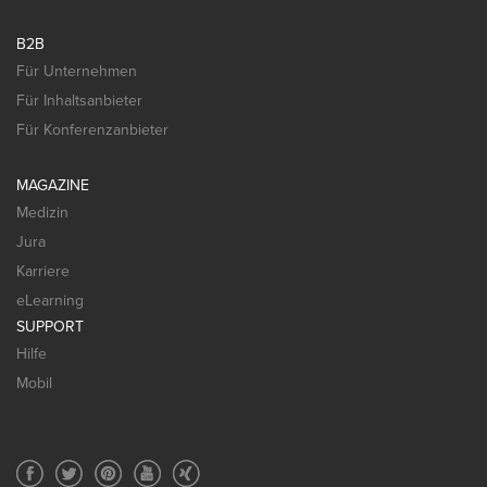
B2B
Für Unternehmen
Für Inhaltsanbieter
Für Konferenzanbieter
MAGAZINE
Medizin
Jura
Karriere
eLearning
SUPPORT
Hilfe
Mobil