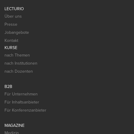
LECTURIO
Über uns
Presse
Jobangebote
Kontakt
KURSE
nach Themen
nach Institutionen
nach Dozenten
B2B
Für Unternehmen
Für Inhaltsanbieter
Für Konferenzanbieter
MAGAZINE
Medizin