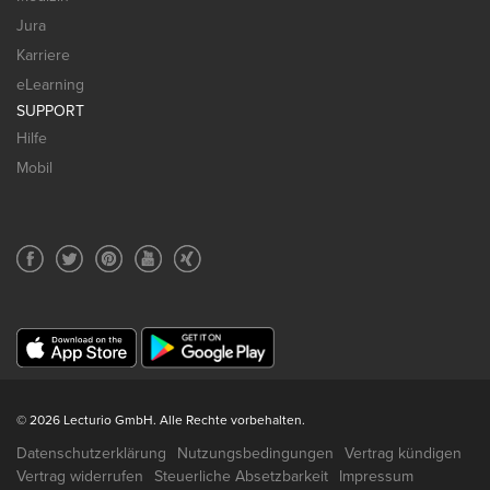
Jura
Karriere
eLearning
SUPPORT
Hilfe
Mobil
© 2026 Lecturio GmbH. Alle Rechte vorbehalten.
Datenschutzerklärung
Nutzungsbedingungen
Vertrag kündigen
Vertrag widerrufen
Steuerliche Absetzbarkeit
Impressum