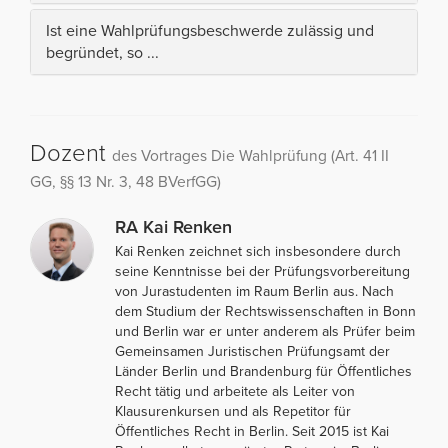
Ist eine Wahlprüfungsbeschwerde zulässig und
begründet, so ...
Dozent
des Vortrages Die Wahlprüfung (Art. 41 II
GG, §§ 13 Nr. 3, 48 BVerfGG)
RA Kai Renken
Kai Renken zeichnet sich insbesondere durch
seine Kenntnisse bei der Prüfungsvorbereitung
von Jurastudenten im Raum Berlin aus. Nach
dem Studium der Rechtswissenschaften in Bonn
und Berlin war er unter anderem als Prüfer beim
Gemeinsamen Juristischen Prüfungsamt der
Länder Berlin und Brandenburg für Öffentliches
Recht tätig und arbeitete als Leiter von
Klausurenkursen und als Repetitor für
Öffentliches Recht in Berlin. Seit 2015 ist Kai