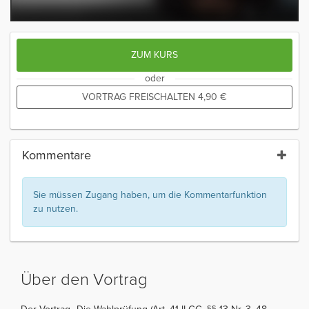
ZUM KURS
oder
VORTRAG FREISCHALTEN
4,90
€
Kommentare
Sie müssen Zugang haben, um die Kommentarfunktion
zu nutzen.
Über den Vortrag