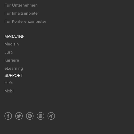
Für Unternehmen
Für Inhaltsanbieter
Für Konferenzanbieter
MAGAZINE
Medizin
Jura
Karriere
eLearning
SUPPORT
Hilfe
Mobil