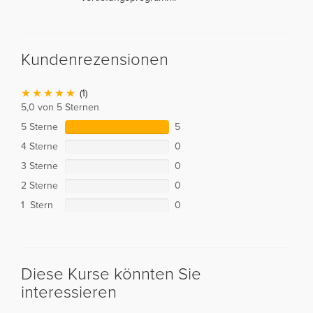
Kundenrezensionen
(1)
5,0 von 5 Sternen
5 Sterne
5
4 Sterne
0
3 Sterne
0
2 Sterne
0
1 Stern
0
Diese Kurse könnten Sie
interessieren