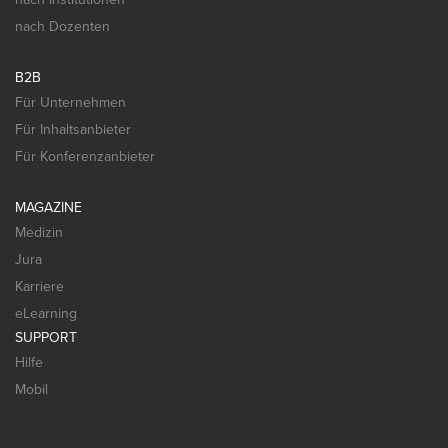
nach Dozenten
B2B
Für Unternehmen
Für Inhaltsanbieter
Für Konferenzanbieter
MAGAZINE
Medizin
Jura
Karriere
eLearning
SUPPORT
Hilfe
Mobil