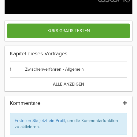
KURS GRATIS TESTEN
Kapitel dieses Vortrages
1
Zwischenverfahren - Allgemein
ALLE ANZEIGEN
Kommentare
Erstellen Sie jetzt ein Profil
, um die Kommentarfunktion
zu aktivieren.