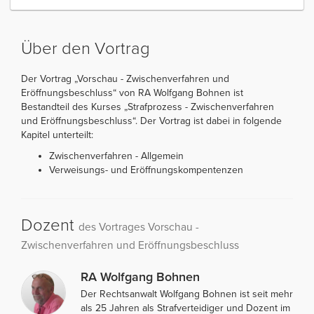
Über den Vortrag
Der Vortrag „Vorschau - Zwischenverfahren und
Eröffnungsbeschluss“ von RA Wolfgang Bohnen ist
Bestandteil des Kurses „Strafprozess - Zwischenverfahren
und Eröffnungsbeschluss“. Der Vortrag ist dabei in folgende
Kapitel unterteilt:
Zwischenverfahren - Allgemein
Verweisungs- und Eröffnungskompentenzen
Dozent
des Vortrages Vorschau -
Zwischenverfahren und Eröffnungsbeschluss
RA Wolfgang Bohnen
Der Rechtsanwalt Wolfgang Bohnen ist seit mehr
als 25 Jahren als Strafverteidiger und Dozent im