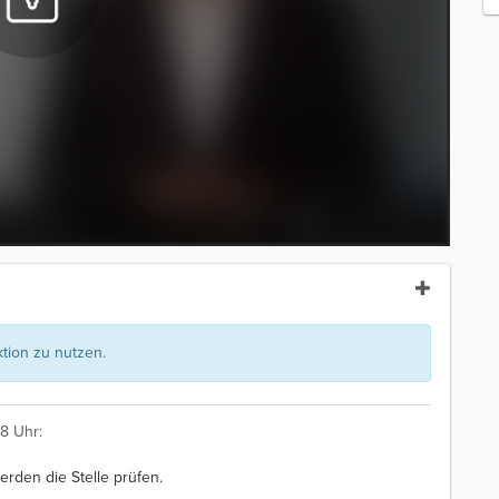
ion zu nutzen.
8 Uhr:
erden die Stelle prüfen.