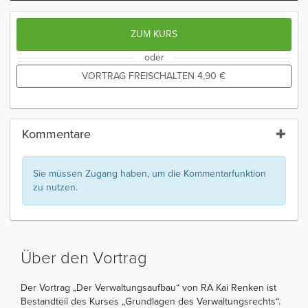
ZUM KURS
oder
VORTRAG FREISCHALTEN
4,90
€
Kommentare
Sie müssen Zugang haben, um die Kommentarfunktion
zu nutzen.
Über den Vortrag
Der Vortrag „Der Verwaltungsaufbau“ von RA Kai Renken ist
Bestandteil des Kurses „Grundlagen des Verwaltungsrechts“.