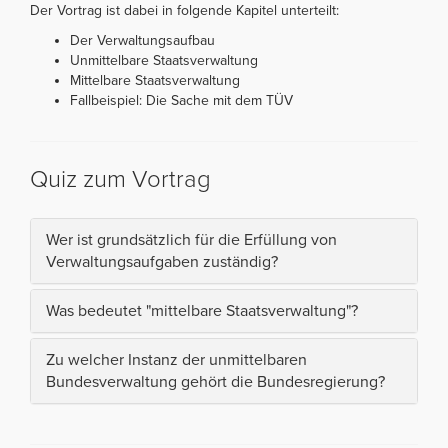
Der Vortrag ist dabei in folgende Kapitel unterteilt:
Der Verwaltungsaufbau
Unmittelbare Staatsverwaltung
Mittelbare Staatsverwaltung
Fallbeispiel: Die Sache mit dem TÜV
Quiz zum Vortrag
Wer ist grundsätzlich für die Erfüllung von
Verwaltungsaufgaben zuständig?
Was bedeutet "mittelbare Staatsverwaltung"?
Zu welcher Instanz der unmittelbaren
Bundesverwaltung gehört die Bundesregierung?