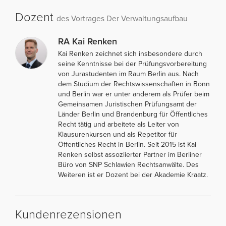
Dozent
des Vortrages Der Verwaltungsaufbau
RA Kai Renken
Kai Renken zeichnet sich insbesondere durch
seine Kenntnisse bei der Prüfungsvorbereitung
von Jurastudenten im Raum Berlin aus. Nach
dem Studium der Rechtswissenschaften in Bonn
und Berlin war er unter anderem als Prüfer beim
Gemeinsamen Juristischen Prüfungsamt der
Länder Berlin und Brandenburg für Öffentliches
Recht tätig und arbeitete als Leiter von
Klausurenkursen und als Repetitor für
Öffentliches Recht in Berlin. Seit 2015 ist Kai
Renken selbst assoziierter Partner im Berliner
Büro von SNP Schlawien Rechtsanwälte. Des
Weiteren ist er Dozent bei der Akademie Kraatz.
Kundenrezensionen