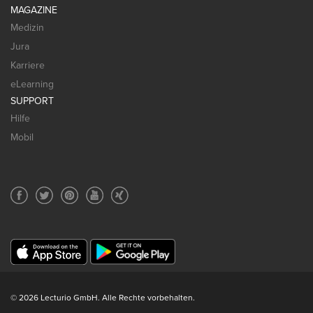
MAGAZINE
Medizin
Jura
Karriere
eLearning
SUPPORT
Hilfe
Mobil
© 2026 Lecturio GmbH. Alle Rechte vorbehalten.