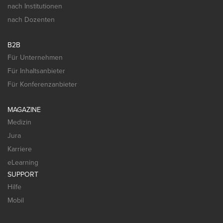
nach Institutionen
nach Dozenten
B2B
Für Unternehmen
Für Inhaltsanbieter
Für Konferenzanbieter
MAGAZINE
Medizin
Jura
Karriere
eLearning
SUPPORT
Hilfe
Mobil