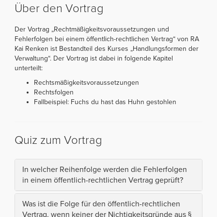
Über den Vortrag
Der Vortrag „Rechtmäßigkeitsvoraussetzungen und
Fehlerfolgen bei einem öffentlich-rechtlichen Vertrag“ von RA
Kai Renken ist Bestandteil des Kurses „Handlungsformen der
Verwaltung“. Der Vortrag ist dabei in folgende Kapitel
unterteilt:
Rechtsmäßigkeitsvoraussetzungen
Rechtsfolgen
Fallbeispiel: Fuchs du hast das Huhn gestohlen
Quiz zum Vortrag
In welcher Reihenfolge werden die Fehlerfolgen
in einem öffentlich-rechtlichen Vertrag geprüft?
Was ist die Folge für den öffentlich-rechtlichen
Vertrag, wenn keiner der Nichtigkeitsgründe aus §