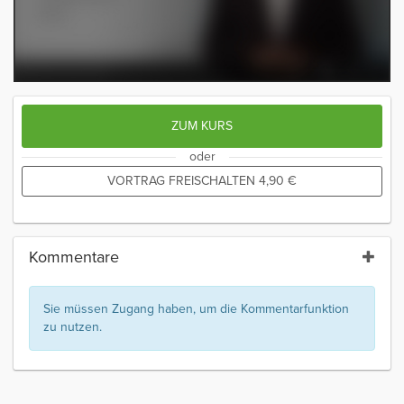
ZUM KURS
oder
VORTRAG FREISCHALTEN
4,90
€
Kommentare
Sie müssen Zugang haben, um die Kommentarfunktion
zu nutzen.