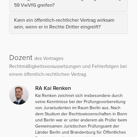
59 VwVfG greifen?
Kann ein öffentlich-rechtlicher Vertrag wirksam
sein, wenn er in Rechte Dritter eingreift?
Dozent
des Vortrages
Rechtmäßigkeitsvoraussetzungen und Fehlerfolgen bei
einem öffentlich-rechtlichen Vertrag
RA Kai Renken
Kai Renken zeichnet sich insbesondere durch
seine Kenntnisse bei der Prüfungsvorbereitung
von Jurastudenten im Raum Berlin aus. Nach
dem Studium der Rechtswissenschaften in Bonn
und Berlin war er unter anderem als Prüfer beim
Gemeinsamen Juristischen Prüfungsamt der
Länder Berlin und Brandenburg für Öffentliches