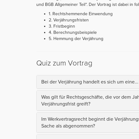
und BGB Allgemeiner Teil“. Der Vortrag ist dabei in fol
1. Rechtshemmende Einwendung
2. Verjährungsfristen
3. Fristbeginn
4. Berechnungsbeispiele
5. Hemmung der Verjährung
Quiz zum Vortrag
Bei der Verjährung handelt es sich um eine...
Was gilt für Rechtsgeschäfte, die vor dem J
Verjährungsfrist greift?
Im Werkvertragsrecht beginnt die Verjährungs
Sache als abgenommen?