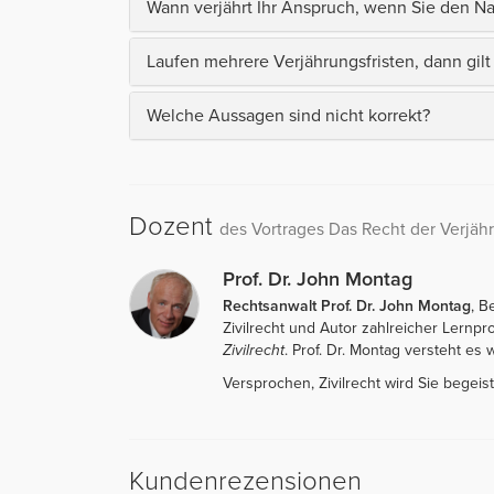
Wann verjährt Ihr Anspruch, wenn Sie den N
Laufen mehrere Verjährungsfristen, dann gilt 
Welche Aussagen sind nicht korrekt?
Dozent
des Vortrages Das Recht der Verjäh
Prof. Dr. John Montag
Rechtsanwalt Prof. Dr. John Montag
, B
Zivilrecht und Autor zahlreicher Lernp
Zivilrecht
. Prof. Dr. Montag versteht es w
Versprochen, Zivilrecht wird Sie begeist
Kundenrezensionen