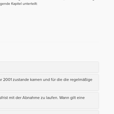
gende Kapitel unterteilt:
ahr 2001 zustande kamen und für die die regelmäßige
frist mit der Abnahme zu laufen. Wann gilt eine