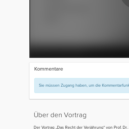
Kommentare
Sie müssen Zugang haben, um die Kommentarfunkt
Über den Vortrag
Der Vortrag „Das Recht der Verjährung“ von Prof. Dr.