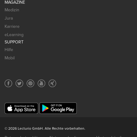
MAGAZINE
Medizin
Jura
Karriere
eLearning
SUPPORT
Hilfe
Mobil
© 2026 Lecturio GmbH. Alle Rechte vorbehalten.