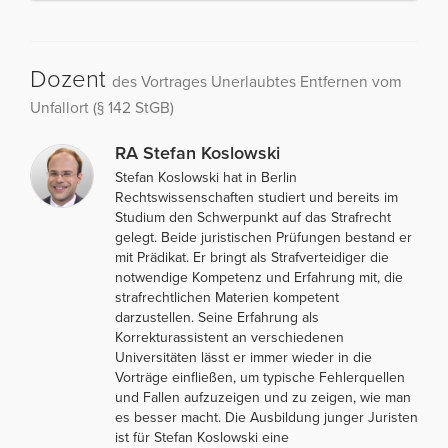
Dozent
des Vortrages Unerlaubtes Entfernen vom
Unfallort (§ 142 StGB)
RA Stefan Koslowski
Stefan Koslowski hat in Berlin
Rechtswissenschaften studiert und bereits im
Studium den Schwerpunkt auf das Strafrecht
gelegt. Beide juristischen Prüfungen bestand er
mit Prädikat. Er bringt als Strafverteidiger die
notwendige Kompetenz und Erfahrung mit, die
strafrechtlichen Materien kompetent
darzustellen. Seine Erfahrung als
Korrekturassistent an verschiedenen
Universitäten lässt er immer wieder in die
Vorträge einfließen, um typische Fehlerquellen
und Fallen aufzuzeigen und zu zeigen, wie man
es besser macht. Die Ausbildung junger Juristen
ist für Stefan Koslowski eine