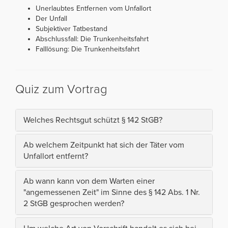
Unerlaubtes Entfernen vom Unfallort
Der Unfall
Subjektiver Tatbestand
Abschlussfall: Die Trunkenheitsfahrt
Falllösung: Die Trunkenheitsfahrt
Quiz zum Vortrag
Welches Rechtsgut schützt § 142 StGB?
Ab welchem Zeitpunkt hat sich der Täter vom
Unfallort entfernt?
Ab wann kann von dem Warten einer
"angemessenen Zeit" im Sinne des § 142 Abs. 1 Nr.
2 StGB gesprochen werden?