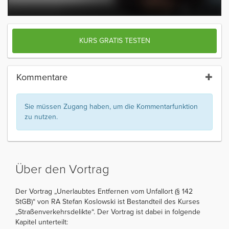
KURS GRATIS TESTEN
Kommentare
Sie müssen Zugang haben, um die Kommentarfunktion
zu nutzen.
Über den Vortrag
Der Vortrag „Unerlaubtes Entfernen vom Unfallort (§ 142
StGB)“ von RA Stefan Koslowski ist Bestandteil des Kurses
„Straßenverkehrsdelikte“. Der Vortrag ist dabei in folgende
Kapitel unterteilt: