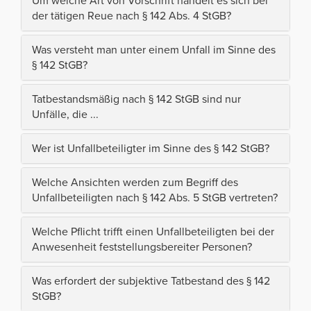
Um welche Art von Vorschrift handelt es sich bei
der tätigen Reue nach § 142 Abs. 4 StGB?
Was versteht man unter einem Unfall im Sinne des
§ 142 StGB?
Tatbestandsmäßig nach § 142 StGB sind nur
Unfälle, die ...
Wer ist Unfallbeteiligter im Sinne des § 142 StGB?
Welche Ansichten werden zum Begriff des
Unfallbeteiligten nach § 142 Abs. 5 StGB vertreten?
Welche Pflicht trifft einen Unfallbeteiligten bei der
Anwesenheit feststellungsbereiter Personen?
Was erfordert der subjektive Tatbestand des § 142
StGB?