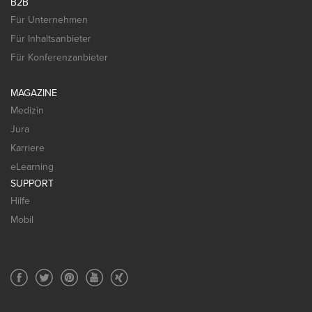
B2B
Für Unternehmen
Für Inhaltsanbieter
Für Konferenzanbieter
MAGAZINE
Medizin
Jura
Karriere
eLearning
SUPPORT
Hilfe
Mobil