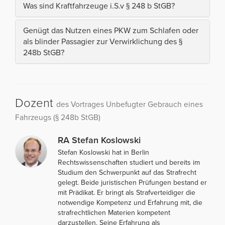
Was sind Kraftfahrzeuge i.S.v § 248 b StGB?
Genügt das Nutzen eines PKW zum Schlafen oder
als blinder Passagier zur Verwirklichung des §
248b StGB?
Dozent
des Vortrages Unbefugter Gebrauch eines
Fahrzeugs (§ 248b StGB)
RA Stefan Koslowski
Stefan Koslowski hat in Berlin
Rechtswissenschaften studiert und bereits im
Studium den Schwerpunkt auf das Strafrecht
gelegt. Beide juristischen Prüfungen bestand er
mit Prädikat. Er bringt als Strafverteidiger die
notwendige Kompetenz und Erfahrung mit, die
strafrechtlichen Materien kompetent
darzustellen. Seine Erfahrung als