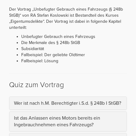
Der Vortrag „Unbefugter Gebrauch eines Fahrzeugs (§ 248b
StGB)“ von RA Stefan Koslowski ist Bestandteil des Kurses
„Eigentumsdelikte“. Der Vortrag ist dabei in folgende Kapitel
unterteilt:
Unbefugter Gebrauch eines Fahrzeugs
Die Merkmale des § 248b StGB
Subsidiarität
Fallbeispiel: Der geliebte Oldtimer
Fallbeispiel: Lösung
Quiz zum Vortrag
Wer ist nach h.M. Berechtigter i.S.d. § 248b I StGB?
Ist das Anlassen eines Motors bereits ein
Ingebrauchnehmen eines Fahrzeugs?