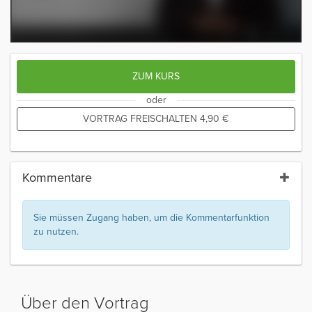
ZUM KURS
oder
VORTRAG FREISCHALTEN
4,90
€
Kommentare
Sie müssen Zugang haben, um die Kommentarfunktion
zu nutzen.
Über den Vortrag