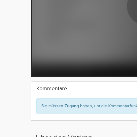
Kommentare
Sie müssen Zugang haben, um die Kommentarfunkt