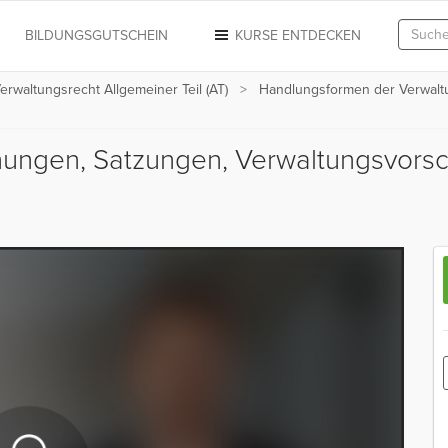
N
BILDUNGSGUTSCHEIN
KURSE ENTDECKEN
erwaltungsrecht Allgemeiner Teil (AT)
Handlungsformen der Verwalt
nungen, Satzungen, Verwaltungsvorsc