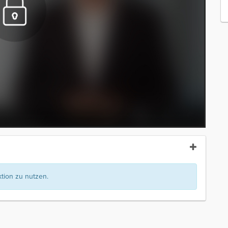
ion zu nutzen.