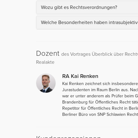
Wozu gibt es Rechtsverordnungen?
Welche Besonderheiten haben intrasubjektiv
Dozent
des Vortrages Überblick über Rech
Realakte
RA Kai Renken
Kai Renken zeichnet sich insbesondere
Jurastudenten im Raum Berlin aus. Na
war er unter anderem als Prüfer beim 
Brandenburg für Öffentliches Recht täti
Repetitor für Öffentliches Recht in Berli
Berliner Büro von SNP Schlawien Rechts