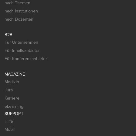
nach Themen
nach Institutionen
nach Dozenten
B2B
Für Unternehmen
Für Inhaltsanbieter
Für Konferenzanbieter
MAGAZINE
Medizin
Jura
Karriere
eLearning
SUPPORT
Hilfe
Mobil