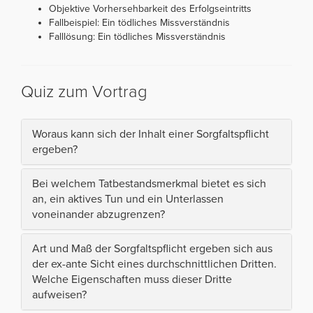
Objektive Vorhersehbarkeit des Erfolgseintritts
Fallbeispiel: Ein tödliches Missverständnis
Falllösung: Ein tödliches Missverständnis
Quiz zum Vortrag
Woraus kann sich der Inhalt einer Sorgfaltspflicht
ergeben?
Bei welchem Tatbestandsmerkmal bietet es sich
an, ein aktives Tun und ein Unterlassen
voneinander abzugrenzen?
Art und Maß der Sorgfaltspflicht ergeben sich aus
der ex-ante Sicht eines durchschnittlichen Dritten.
Welche Eigenschaften muss dieser Dritte
aufweisen?