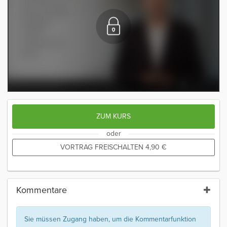
ZUM KURS
oder
VORTRAG FREISCHALTEN
4,90
€
Kommentare
Sie müssen Zugang haben, um die Kommentarfunktion