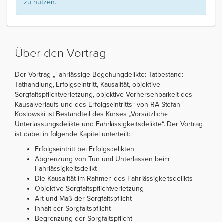
zu nutzen.
Über den Vortrag
Der Vortrag „Fahrlässige Begehungdelikte: Tatbestand:
Tathandlung, Erfolgseintritt, Kausalität, objektive
Sorgfaltspflichtverletzung, objektive Vorhersehbarkeit des
Kausalverlaufs und des Erfolgseintritts“ von RA Stefan
Koslowski ist Bestandteil des Kurses „Vorsätzliche
Unterlassungsdelikte und Fahrlässigkeitsdelikte“. Der Vortrag
ist dabei in folgende Kapitel unterteilt:
Erfolgseintritt bei Erfolgsdelikten
Abgrenzung von Tun und Unterlassen beim
Fahrlässigkeitsdelikt
Die Kausalität im Rahmen des Fahrlässigkeitsdelikts
Objektive Sorgfaltspflichtverletzung
Art und Maß der Sorgfaltspflicht
Inhalt der Sorgfaltspflicht
Begrenzung der Sorgfaltspflicht