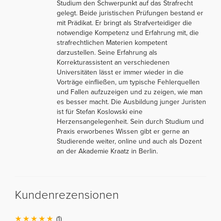
Studium den Schwerpunkt auf das Strafrecht
gelegt. Beide juristischen Prüfungen bestand er
mit Prädikat. Er bringt als Strafverteidiger die
notwendige Kompetenz und Erfahrung mit, die
strafrechtlichen Materien kompetent
darzustellen. Seine Erfahrung als
Korrekturassistent an verschiedenen
Universitäten lässt er immer wieder in die
Vorträge einfließen, um typische Fehlerquellen
und Fallen aufzuzeigen und zu zeigen, wie man
es besser macht. Die Ausbildung junger Juristen
ist für Stefan Koslowski eine
Herzensangelegenheit. Sein durch Studium und
Praxis erworbenes Wissen gibt er gerne an
Studierende weiter, online und auch als Dozent
an der Akademie Kraatz in Berlin.
Kundenrezensionen
(1)