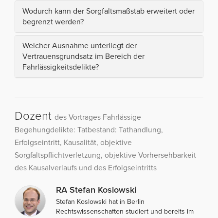
Wodurch kann der Sorgfaltsmaßstab erweitert oder
begrenzt werden?
Welcher Ausnahme unterliegt der
Vertrauensgrundsatz im Bereich der
Fahrlässigkeitsdelikte?
Dozent
des Vortrages Fahrlässige
Begehungdelikte: Tatbestand: Tathandlung,
Erfolgseintritt, Kausalität, objektive
Sorgfaltspflichtverletzung, objektive Vorhersehbarkeit
des Kausalverlaufs und des Erfolgseintritts
RA Stefan Koslowski
Stefan Koslowski hat in Berlin
Rechtswissenschaften studiert und bereits im