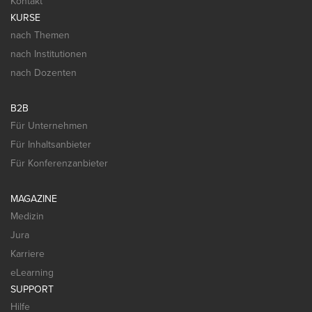
Kontakt
KURSE
nach Themen
nach Institutionen
nach Dozenten
B2B
Für Unternehmen
Für Inhaltsanbieter
Für Konferenzanbieter
MAGAZINE
Medizin
Jura
Karriere
eLearning
SUPPORT
Hilfe