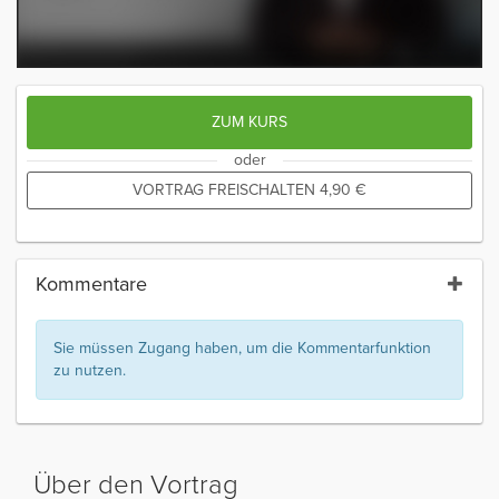
ZUM KURS
oder
VORTRAG FREISCHALTEN
4,90
€
Kommentare
Sie müssen Zugang haben, um die Kommentarfunktion
zu nutzen.
Über den Vortrag