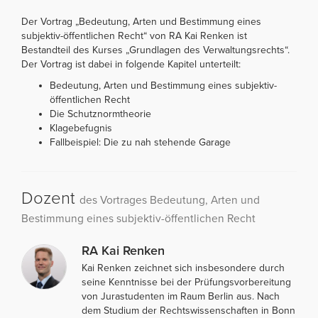
Der Vortrag „Bedeutung, Arten und Bestimmung eines
subjektiv-öffentlichen Recht“ von RA Kai Renken ist
Bestandteil des Kurses „Grundlagen des Verwaltungsrechts“.
Der Vortrag ist dabei in folgende Kapitel unterteilt:
Bedeutung, Arten und Bestimmung eines subjektiv-
öffentlichen Recht
Die Schutznormtheorie
Klagebefugnis
Fallbeispiel: Die zu nah stehende Garage
Dozent
des Vortrages Bedeutung, Arten und
Bestimmung eines subjektiv-öffentlichen Recht
RA Kai Renken
Kai Renken zeichnet sich insbesondere durch
seine Kenntnisse bei der Prüfungsvorbereitung
von Jurastudenten im Raum Berlin aus. Nach
dem Studium der Rechtswissenschaften in Bonn