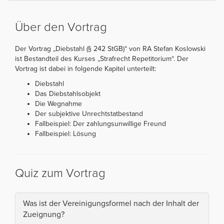
Über den Vortrag
Der Vortrag „Diebstahl (§ 242 StGB)“ von RA Stefan Koslowski
ist Bestandteil des Kurses „Strafrecht Repetitorium“. Der
Vortrag ist dabei in folgende Kapitel unterteilt:
Diebstahl
Das Diebstahlsobjekt
Die Wegnahme
Der subjektive Unrechtstatbestand
Fallbeispiel: Der zahlungsunwillige Freund
Fallbeispiel: Lösung
Quiz zum Vortrag
Was ist der Vereinigungsformel nach der Inhalt der
Zueignung?