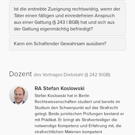
Ist die erstrebte Zueignung rechtswidrig, wenn der
Täter einen fälligen und einredefreien Anspruch
aus einer Gattung (§ 243 I BGB) hat und sich aus
der Gattung eigenmächtig befriedigt?
Kann ein Schalfender Gewahrsam ausüben?
Dozent
des Vortrages Diebstahl (§ 242 StGB)
RA Stefan Koslowski
Stefan Koslowski hat in Berlin
Rechtswissenschaften studiert und bereits im
Studium den Schwerpunkt auf das Strafrecht
gelegt. Beide juristischen Prüfungen bestand er
mit Prädikat. Er bringt als Strafverteidiger die
notwendige Kompetenz und Erfahrung mit, die
strafrechtlichen Materien kompetent