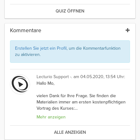
QUIZ ÖFFNEN
Kommentare
Erstellen Sie jetzt ein Profil
, um die Kommentarfunktion
zu aktivieren.
Lecturio Support -.
am 04.05.2020, 13:54 Uhr:
Hallo Mo,
vielen Dank für Ihre Frage. Sie finden die
Materialien immer am ersten kostenpflichtigen
Vortrag des Kurses:
…
Mehr anzeigen
ALLE ANZEIGEN