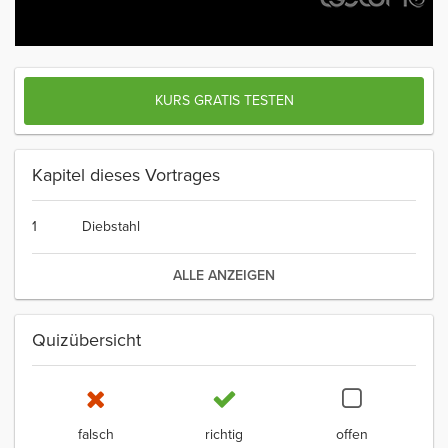
KURS GRATIS TESTEN
Kapitel dieses Vortrages
1
Diebstahl
ALLE ANZEIGEN
Quizübersicht
falsch
richtig
offen