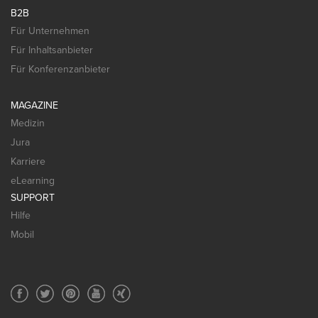
B2B
Für Unternehmen
Für Inhaltsanbieter
Für Konferenzanbieter
MAGAZINE
Medizin
Jura
Karriere
eLearning
SUPPORT
Hilfe
Mobil