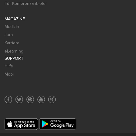
Für Konferenzanbieter
MAGAZINE
Medizin
Jura
Karriere
eLearning
SUPPORT
Hilfe
Mobil