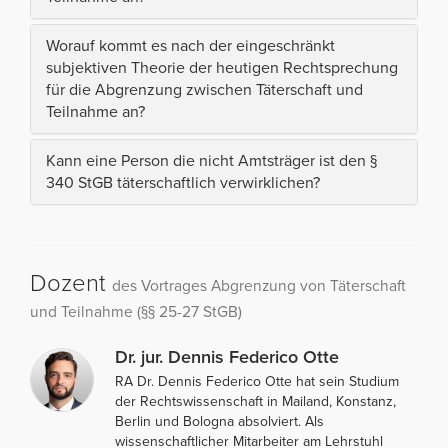
Worauf kommt es nach der eingeschränkt
subjektiven Theorie der heutigen Rechtsprechung
für die Abgrenzung zwischen Täterschaft und
Teilnahme an?
Kann eine Person die nicht Amtsträger ist den §
340 StGB täterschaftlich verwirklichen?
Dozent
des Vortrages Abgrenzung von Täterschaft
und Teilnahme (§§ 25-27 StGB)
Dr. jur. Dennis Federico Otte
RA Dr. Dennis Federico Otte hat sein Studium
der Rechtswissenschaft in Mailand, Konstanz,
Berlin und Bologna absolviert. Als
wissenschaftlicher Mitarbeiter am Lehrstuhl