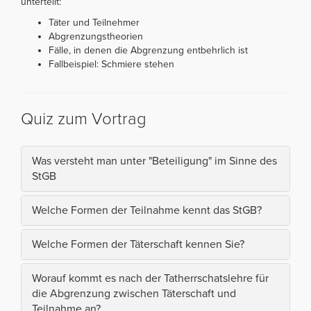
unterteilt:
Täter und Teilnehmer
Abgrenzungstheorien
Fälle, in denen die Abgrenzung entbehrlich ist
Fallbeispiel: Schmiere stehen
Quiz zum Vortrag
Was versteht man unter "Beteiligung" im Sinne des
StGB
Welche Formen der Teilnahme kennt das StGB?
Welche Formen der Täterschaft kennen Sie?
Worauf kommt es nach der Tatherrschatslehre für
die Abgrenzung zwischen Täterschaft und
Teilnahme an?