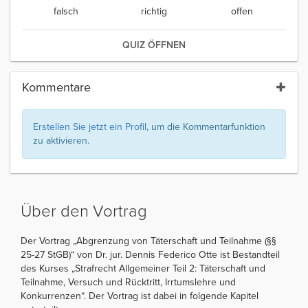
falsch
richtig
offen
QUIZ ÖFFNEN
Kommentare
Erstellen Sie jetzt ein Profil
, um die Kommentarfunktion
zu aktivieren.
Über den Vortrag
Der Vortrag „Abgrenzung von Täterschaft und Teilnahme (§§
25-27 StGB)“ von Dr. jur. Dennis Federico Otte ist Bestandteil
des Kurses „Strafrecht Allgemeiner Teil 2: Täterschaft und
Teilnahme, Versuch und Rücktritt, Irrtumslehre und
Konkurrenzen“. Der Vortrag ist dabei in folgende Kapitel