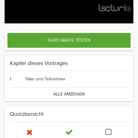
KURS GRATIS TESTEN
Kapitel dieses Vortrages
1
Täter und Teilnehmer
ALLE ANZEIGEN
Quizübersicht