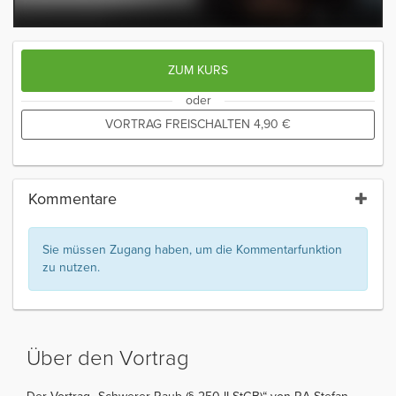
ZUM KURS
oder
VORTRAG FREISCHALTEN
4,90
€
Kommentare
Sie müssen Zugang haben, um die Kommentarfunktion
zu nutzen.
Über den Vortrag