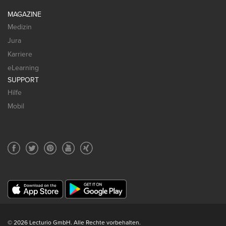
MAGAZINE
Medizin
Jura
Karriere
eLearning
SUPPORT
Hilfe
Mobil
© 2026 Lecturio GmbH. Alle Rechte vorbehalten.