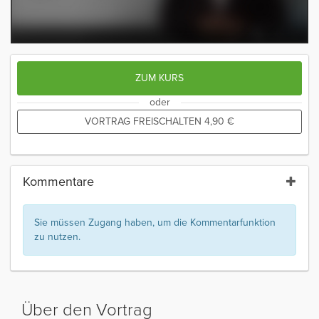
ZUM KURS
oder
VORTRAG FREISCHALTEN
4,90
€
Kommentare
Sie müssen Zugang haben, um die Kommentarfunktion
zu nutzen.
Über den Vortrag