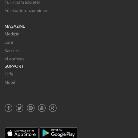
Für Inhaltsanbieter
Für Konferenzanbieter
MAGAZINE
Medizin
Jura
Karriere
eLearning
SUPPORT
Hilfe
Mobil