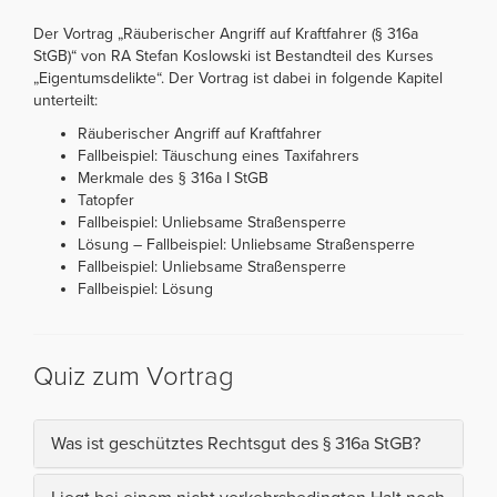
Der Vortrag „Räuberischer Angriff auf Kraftfahrer (§ 316a
StGB)“ von RA Stefan Koslowski ist Bestandteil des Kurses
„Eigentumsdelikte“. Der Vortrag ist dabei in folgende Kapitel
unterteilt:
Räuberischer Angriff auf Kraftfahrer
Fallbeispiel: Täuschung eines Taxifahrers
Merkmale des § 316a I StGB
Tatopfer
Fallbeispiel: Unliebsame Straßensperre
Lösung – Fallbeispiel: Unliebsame Straßensperre
Fallbeispiel: Unliebsame Straßensperre
Fallbeispiel: Lösung
Quiz zum Vortrag
Was ist geschütztes Rechtsgut des § 316a StGB?