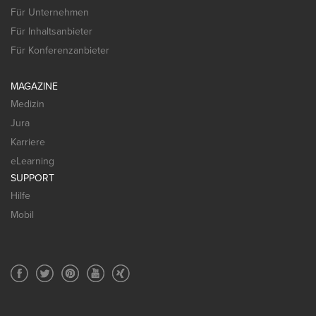
Für Unternehmen
Für Inhaltsanbieter
Für Konferenzanbieter
MAGAZINE
Medizin
Jura
Karriere
eLearning
SUPPORT
Hilfe
Mobil