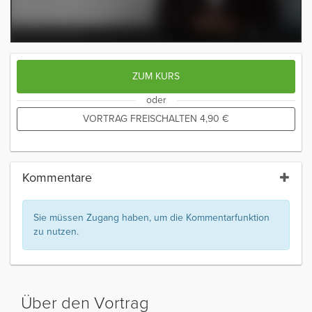
ZUM KURS
oder
VORTRAG FREISCHALTEN
4,90
€
Kommentare
Sie müssen Zugang haben, um die Kommentarfunktion
zu nutzen.
Über den Vortrag