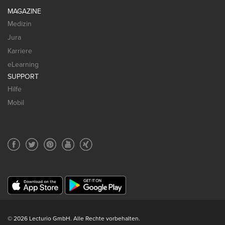
MAGAZINE
Medizin
Jura
Karriere
eLearning
SUPPORT
Hilfe
Mobil
© 2026 Lecturio GmbH. Alle Rechte vorbehalten.