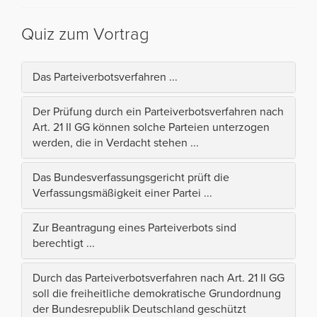
Quiz zum Vortrag
Das Parteiverbotsverfahren ...
Der Prüfung durch ein Parteiverbotsverfahren nach
Art. 21 II GG können solche Parteien unterzogen
werden, die in Verdacht stehen ...
Das Bundesverfassungsgericht prüft die
Verfassungsmäßigkeit einer Partei ...
Zur Beantragung eines Parteiverbots sind
berechtigt ...
Durch das Parteiverbotsverfahren nach Art. 21 II GG
soll die freiheitliche demokratische Grundordnung
der Bundesrepublik Deutschland geschützt