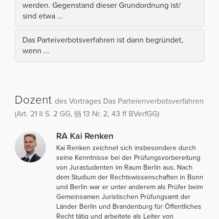
werden. Gegenstand dieser Grundordnung ist/
sind etwa ...
Das Parteiverbotsverfahren ist dann begründet,
wenn ...
Dozent
des Vortrages Das Parteienverbotsverfahren
(Art. 21 II S. 2 GG, §§ 13 Nr. 2, 43 ff BVerfGG)
RA Kai Renken
Kai Renken zeichnet sich insbesondere durch
seine Kenntnisse bei der Prüfungsvorbereitung
von Jurastudenten im Raum Berlin aus. Nach
dem Studium der Rechtswissenschaften in Bonn
und Berlin war er unter anderem als Prüfer beim
Gemeinsamen Juristischen Prüfungsamt der
Länder Berlin und Brandenburg für Öffentliches
Recht tätig und arbeitete als Leiter von