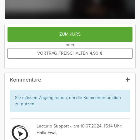
ZUM KURS
oder
VORTRAG FREISCHALTEN
4,90
€
Kommentare
Sie müssen Zugang haben, um die Kommentarfunktion
zu nutzen.
Lecturio Support -.
am 10.07.2024, 15:14 Uhr:
Hallo Ewal,