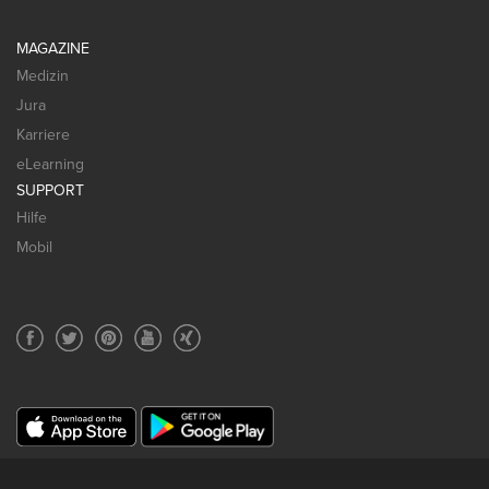
MAGAZINE
Medizin
Jura
Karriere
eLearning
SUPPORT
Hilfe
Mobil