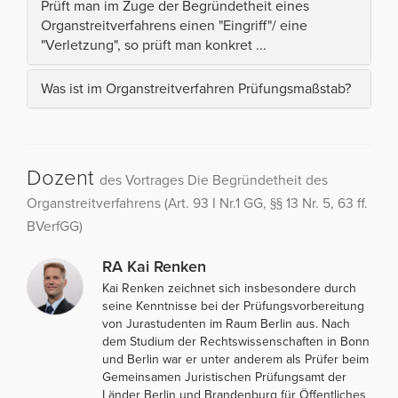
Prüft man im Zuge der Begründetheit eines
Organstreitverfahrens einen "Eingriff"/ eine
"Verletzung", so prüft man konkret ...
Was ist im Organstreitverfahren Prüfungsmaßstab?
Dozent
des Vortrages Die Begründetheit des
Organstreitverfahrens (Art. 93 I Nr.1 GG, §§ 13 Nr. 5, 63 ff.
BVerfGG)
RA Kai Renken
Kai Renken zeichnet sich insbesondere durch
seine Kenntnisse bei der Prüfungsvorbereitung
von Jurastudenten im Raum Berlin aus. Nach
dem Studium der Rechtswissenschaften in Bonn
und Berlin war er unter anderem als Prüfer beim
Gemeinsamen Juristischen Prüfungsamt der
Länder Berlin und Brandenburg für Öffentliches