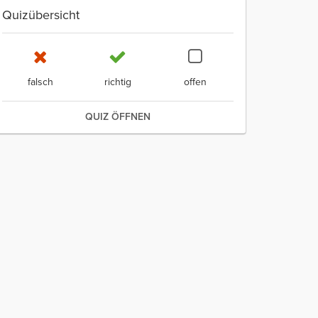
Quizübersicht
falsch
richtig
offen
QUIZ ÖFFNEN