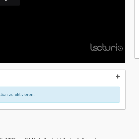
ion zu aktivieren.