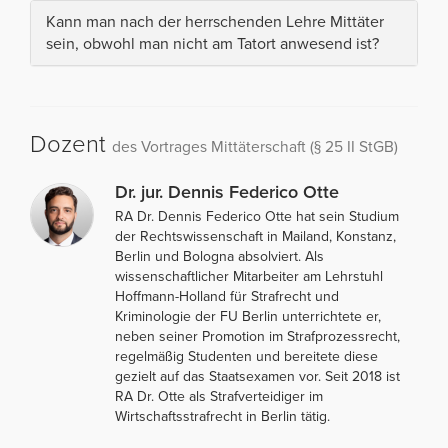
Kann man nach der herrschenden Lehre Mittäter
sein, obwohl man nicht am Tatort anwesend ist?
Dozent
des Vortrages Mittäterschaft (§ 25 II StGB)
Dr. jur. Dennis Federico Otte
RA Dr. Dennis Federico Otte hat sein Studium
der Rechtswissenschaft in Mailand, Konstanz,
Berlin und Bologna absolviert. Als
wissenschaftlicher Mitarbeiter am Lehrstuhl
Hoffmann-Holland für Strafrecht und
Kriminologie der FU Berlin unterrichtete er,
neben seiner Promotion im Strafprozessrecht,
regelmäßig Studenten und bereitete diese
gezielt auf das Staatsexamen vor. Seit 2018 ist
RA Dr. Otte als Strafverteidiger im
Wirtschaftsstrafrecht in Berlin tätig.