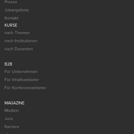
Presse
Jobangebote
Kontakt
KURSE
nach Themen
nach Institutionen
nach Dozenten
B2B
Für Unternehmen
Für Inhaltsanbieter
Für Konferenzanbieter
MAGAZINE
Medizin
Jura
Karriere