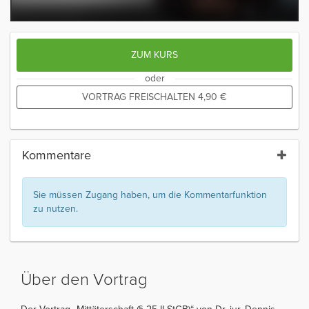
ZUM KURS
oder
VORTRAG FREISCHALTEN
4,90
€
Kommentare
Sie müssen Zugang haben, um die Kommentarfunktion
zu nutzen.
Über den Vortrag