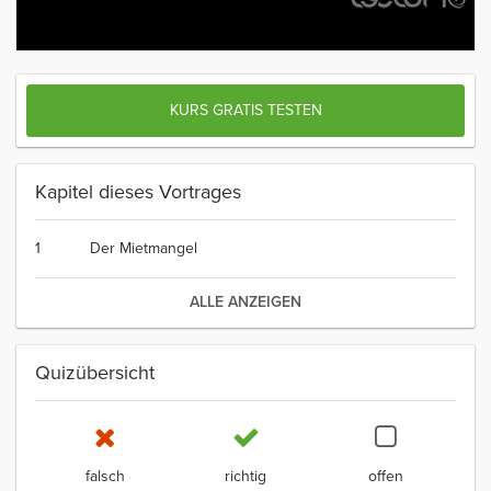
KURS GRATIS TESTEN
Kapitel dieses Vortrages
1
Der Mietmangel
ALLE ANZEIGEN
Quizübersicht
falsch
richtig
offen