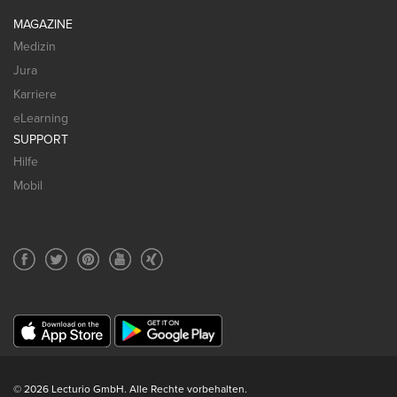
MAGAZINE
Medizin
Jura
Karriere
eLearning
SUPPORT
Hilfe
Mobil
© 2026 Lecturio GmbH. Alle Rechte vorbehalten.