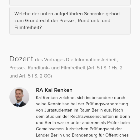
Welche der unten aufgeführten Schranke gehört
zum Grundrecht der Presse-, Rundfunk- und
Filmfreiheit?
Dozent
des Vortrages Die Informationsfreiheit,
Presse-, Rundfunk- und Filmfreiheit (Art. 5 I S. 1 Hs. 2
und Art. 5 I S. 2 GG)
RA Kai Renken
Kai Renken zeichnet sich insbesondere durch
seine Kenntnisse bei der Prüfungsvorbereitung
von Jurastudenten im Raum Berlin aus. Nach
dem Studium der Rechtswissenschaften in Bonn
und Berlin war er unter anderem als Prüfer beim
Gemeinsamen Juristischen Prüfungsamt der
Länder Berlin und Brandenburg für Öffentliches