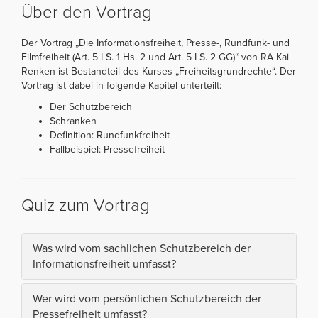
Über den Vortrag
Der Vortrag „Die Informationsfreiheit, Presse-, Rundfunk- und
Filmfreiheit (Art. 5 I S. 1 Hs. 2 und Art. 5 I S. 2 GG)“ von RA Kai
Renken ist Bestandteil des Kurses „Freiheitsgrundrechte“. Der
Vortrag ist dabei in folgende Kapitel unterteilt:
Der Schutzbereich
Schranken
Definition: Rundfunkfreiheit
Fallbeispiel: Pressefreiheit
Quiz zum Vortrag
Was wird vom sachlichen Schutzbereich der
Informationsfreiheit umfasst?
Wer wird vom persönlichen Schutzbereich der
Pressefreiheit umfasst?