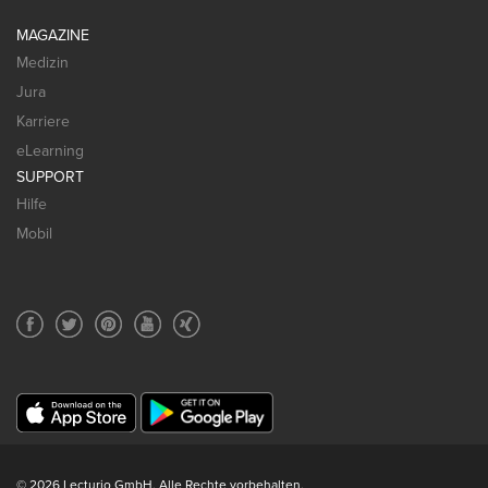
MAGAZINE
Medizin
Jura
Karriere
eLearning
SUPPORT
Hilfe
Mobil
© 2026 Lecturio GmbH. Alle Rechte vorbehalten.