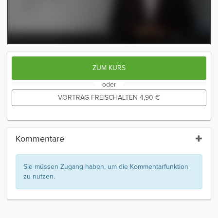
ZUM KURS
oder
VORTRAG FREISCHALTEN
4,90
€
Kommentare
Sie müssen Zugang haben, um die Kommentarfunktion
zu nutzen.