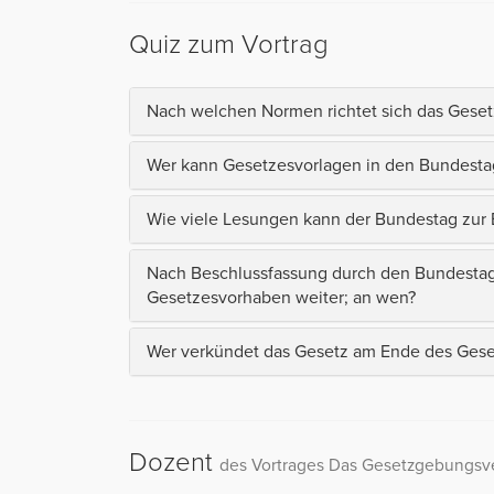
Quiz zum Vortrag
Nach welchen Normen richtet sich das Gese
Wer kann Gesetzesvorlagen in den Bundesta
Wie viele Lesungen kann der Bundestag zur B
Nach Beschlussfassung durch den Bundestag 
Gesetzesvorhaben weiter; an wen?
Wer verkündet das Gesetz am Ende des Ges
Dozent
des Vortrages Das Gesetzgebungsver