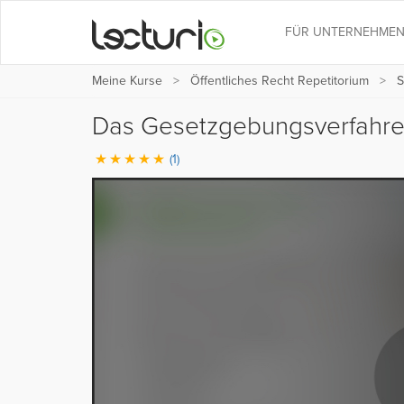
FÜR UNTERNEHME
Meine Kurse
Öffentliches Recht Repetitorium
S
Das Gesetzgebungsverfahren
(1)