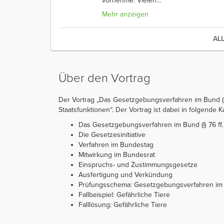
vornehme. Vielen
…
Mehr anzeigen
AL
Über den Vortrag
Der Vortrag „Das Gesetzgebungsverfahren im Bund (§ 
Staatsfunktionen“. Der Vortrag ist dabei in folgende Kap
Das Gesetzgebungsverfahren im Bund (§ 76 ff.
Die Gesetzesinitiative
Verfahren im Bundestag
Mitwirkung im Bundesrat
Einspruchs- und Zustimmungsgesetze
Ausfertigung und Verkündung
Prüfungsschema: Gesetzgebungsverfahren im
Fallbeispiel: Gefährliche Tiere
Falllösung: Gefährliche Tiere