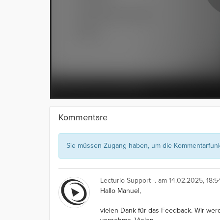
Kommentare
Sie müssen Zugang haben, um die Kommentarfunkt
Lecturio Support -.
am 14.02.2025, 18:5
Hallo Manuel,
vielen Dank für das Feedback. Wir we