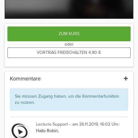
ZUM KURS
oder
VORTRAG FREISCHALTEN
4,90
€
Kommentare
Sie müssen Zugang haben, um die Kommentarfunktion
zu nutzen.
Lecturio Support -.
am 26.11.2019, 16:02 Uhr:
Hallo Robin,