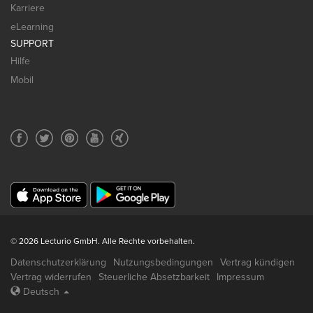
Karriere
eLearning
SUPPORT
Hilfe
Mobil
© 2026 Lecturio GmbH. Alle Rechte vorbehalten.
Datenschutzerklärung
Nutzungsbedingungen
Vertrag kündigen
Vertrag widerrufen
Steuerliche Absetzbarkeit
Impressum
Deutsch