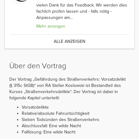
vielen Dank für das Feedback. Wir werden dies
fachlich prüfen lassen und - falls nötig -
Anpassungen am
…
Mehr anzeigen
ALLE ANZEIGEN
Über den Vortrag
Der Vortrag „Gefährdung des Straßenverkehrs: Vorsatzdelikt
(§ 315c StGB)“ von RA Stefan Koslowski ist Bestandteil des
Kurses „Straßenverkehrsdelikte“. Der Vortrag ist dabei in
folgende Kapitel unterteilt:
Vorsatzdelikte
Relative/absolute Fahruntüchtigkeit
Sieben Todsünden des Straßenverkehrs
Abschlussfall: Eine wilde Nacht
Falllösung: Eine wilde Nacht