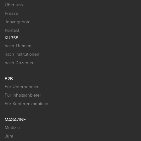
Über uns
Presse
Jobangebote
Kontakt
KURSE
nach Themen
nach Institutionen
nach Dozenten
B2B
Für Unternehmen
Für Inhaltsanbieter
Für Konferenzanbieter
MAGAZINE
Medizin
Jura