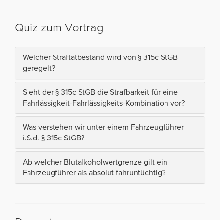
Quiz zum Vortrag
Welcher Straftatbestand wird von § 315c StGB
geregelt?
Sieht der § 315c StGB die Strafbarkeit für eine
Fahrlässigkeit-Fahrlässigkeits-Kombination vor?
Was verstehen wir unter einem Fahrzeugführer
i.S.d. § 315c StGB?
Ab welcher Blutalkoholwertgrenze gilt ein
Fahrzeugführer als absolut fahruntüchtig?