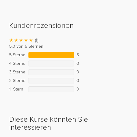
Kundenrezensionen
(1)
5,0 von 5 Sternen
5 Sterne
5
4 Sterne
0
3 Sterne
0
2 Sterne
0
1 Stern
0
Diese Kurse könnten Sie
interessieren