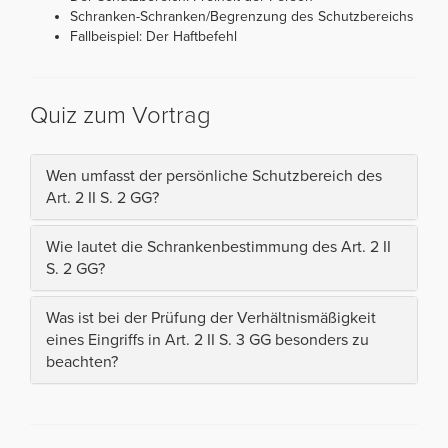
Schranken-Schranken/Begrenzung des Schutzbereichs
Fallbeispiel: Der Haftbefehl
Quiz zum Vortrag
Wen umfasst der persönliche Schutzbereich des
Art. 2 II S. 2 GG?
Wie lautet die Schrankenbestimmung des Art. 2 II
S. 2 GG?
Was ist bei der Prüfung der Verhältnismäßigkeit
eines Eingriffs in Art. 2 II S. 3 GG besonders zu
beachten?