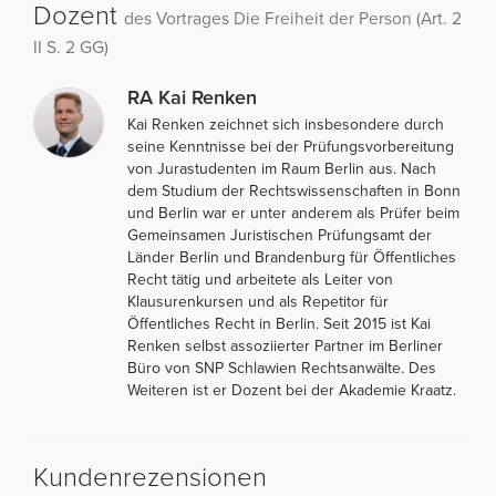
Dozent
des Vortrages Die Freiheit der Person (Art. 2
II S. 2 GG)
RA Kai Renken
Kai Renken zeichnet sich insbesondere durch
seine Kenntnisse bei der Prüfungsvorbereitung
von Jurastudenten im Raum Berlin aus. Nach
dem Studium der Rechtswissenschaften in Bonn
und Berlin war er unter anderem als Prüfer beim
Gemeinsamen Juristischen Prüfungsamt der
Länder Berlin und Brandenburg für Öffentliches
Recht tätig und arbeitete als Leiter von
Klausurenkursen und als Repetitor für
Öffentliches Recht in Berlin. Seit 2015 ist Kai
Renken selbst assoziierter Partner im Berliner
Büro von SNP Schlawien Rechtsanwälte. Des
Weiteren ist er Dozent bei der Akademie Kraatz.
Kundenrezensionen