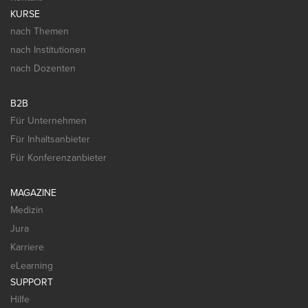
KURSE
nach Themen
nach Institutionen
nach Dozenten
B2B
Für Unternehmen
Für Inhaltsanbieter
Für Konferenzanbieter
MAGAZINE
Medizin
Jura
Karriere
eLearning
SUPPORT
Hilfe