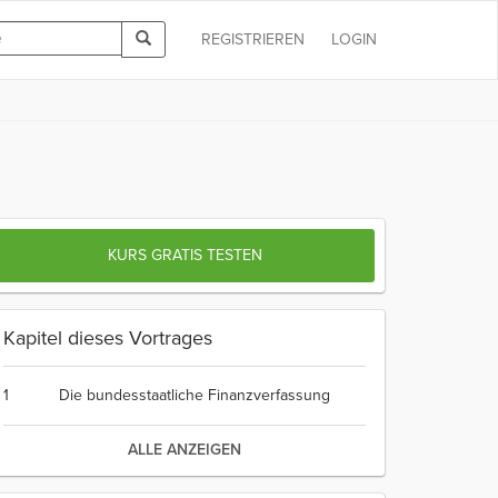
REGISTRIEREN
LOGIN
KURS GRATIS TESTEN
Kapitel dieses Vortrages
1
Die bundesstaatliche Finanzverfassung
ALLE ANZEIGEN