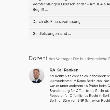
Verpflichtungen Deutschlands." - Art. 104 a
Begriff ...
Durch die Finanzverfassung ...
Geldleistungen sind ...
Dozent
des Vortrages Die bundesstatliche F
RA Kai Renken
Kai Renken zeichnet sich insbesondere
Jurastudenten im Raum Berlin aus. Na
war er unter anderem als Prüfer beim 
Brandenburg für Öffentliches Recht täti
Repetitor für Öffentliches Recht in Berli
Berliner Büro von SNP Schlawien Rechts