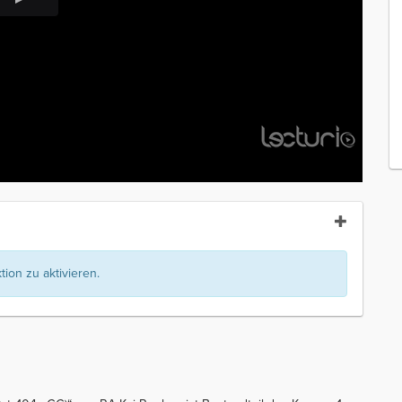
ion zu aktivieren.