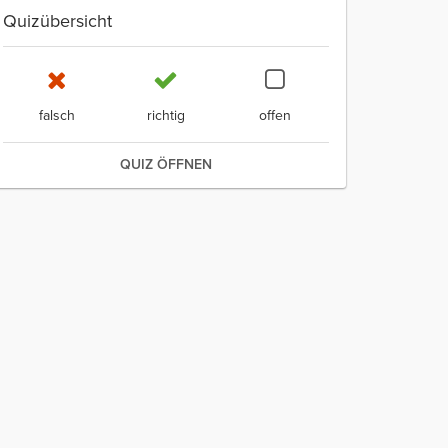
Quizübersicht
falsch
richtig
offen
QUIZ ÖFFNEN