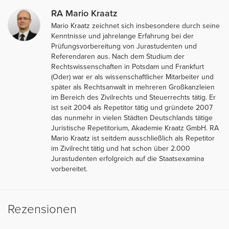
RA Mario Kraatz
Mario Kraatz zeichnet sich insbesondere durch seine
Kenntnisse und jahrelange Erfahrung bei der
Prüfungsvorbereitung von Jurastudenten und
Referendaren aus. Nach dem Studium der
Rechtswissenschaften in Potsdam und Frankfurt
(Oder) war er als wissenschaftlicher Mitarbeiter und
später als Rechtsanwalt in mehreren Großkanzleien
im Bereich des Zivilrechts und Steuerrechts tätig. Er
ist seit 2004 als Repetitor tätig und gründete 2007
das nunmehr in vielen Städten Deutschlands tätige
Juristische Repetitorium, Akademie Kraatz GmbH. RA
Mario Kraatz ist seitdem ausschließlich als Repetitor
im Zivilrecht tätig und hat schon über 2.000
Jurastudenten erfolgreich auf die Staatsexamina
vorbereitet.
Rezensionen