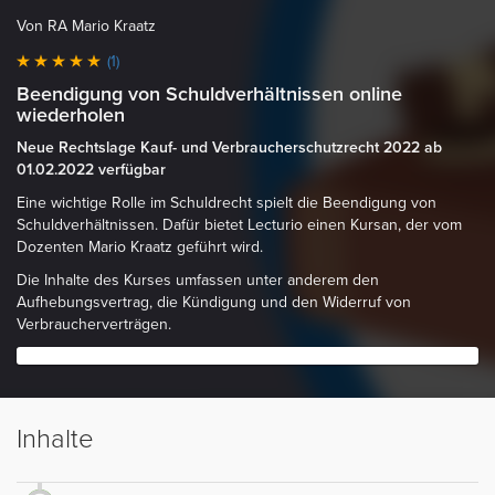
Von RA Mario Kraatz
(1)
Beendigung von Schuldverhältnissen online
wiederholen
Neue Rechtslage Kauf- und Verbraucherschutzrecht 2022 ab
01.02.2022 verfügbar
Eine wichtige Rolle im Schuldrecht spielt die Beendigung von
Schuldverhältnissen. Dafür bietet Lecturio einen Kursan, der vom
Dozenten Mario Kraatz geführt wird.
Die Inhalte des Kurses umfassen unter anderem den
Aufhebungsvertrag, die Kündigung und den Widerruf von
Verbraucherverträgen.
Inhalte