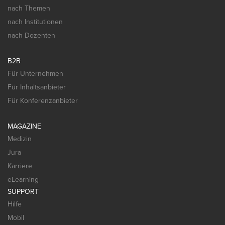
nach Themen
nach Institutionen
nach Dozenten
B2B
Für Unternehmen
Für Inhaltsanbieter
Für Konferenzanbieter
MAGAZINE
Medizin
Jura
Karriere
eLearning
SUPPORT
Hilfe
Mobil