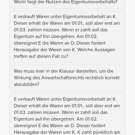
Worin liegt der Nutzen des Eigentumsvorbehalts?
E verkauft Waren unter Eigentumsvorbehalt an K.
Dieser erhält die Waren am 01.01., soll aber erst am
01.03. zahlen müssen. Wenn er zahlt soll das
Eigentum auf Ihn übergehen. Am 01.02.
übereignet E die Waren an D. Dieser fordert
Herausgabe der Waren von K. Welche Aussagen
treffen auf diesen Fall zu?
Was muss man in der Klausur darstellen, um die
Wirkung des Anwartschaftsrechts rechtlich korrekt
abzubilden?
E verkauft Waren unter Eigentumsvorbehalt an K.
Dieser erhält die Waren am 01.01., soll aber erst am
01.03. zahlen müssen. Wenn er zahlt soll das
Eigentum auf Ihn übergehen. Am 01.02.
übereignet E die Waren an D. Dieser fordert
Herausgabe der Waren von K. K zahlt pünktlich am