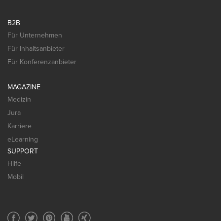
B2B
Für Unternehmen
Für Inhaltsanbieter
Für Konferenzanbieter
MAGAZINE
Medizin
Jura
Karriere
eLearning
SUPPORT
Hilfe
Mobil