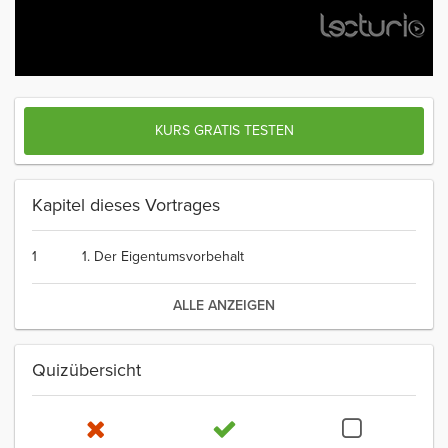
KURS GRATIS TESTEN
Kapitel dieses Vortrages
1
1. Der Eigentumsvorbehalt
ALLE ANZEIGEN
Quizübersicht