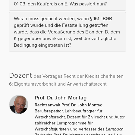
01.03. den Kaufpreis an E. Was passiert nun?
Woran muss gedacht werden, wenn § 161 I BGB
geprüft wurde und die Feststellung getroffen
wurde, dass die Veräußerung des E an den D, dem
K gegenüber unwirksam ist, weil die vertragliche
Bedingung eingetreten ist?
Dozent
des Vortrages Recht der Kreditsicherheiten
6: Eigentumsvorbehalt und Anwartschaftsrecht
Prof. Dr. John Montag
Rechtsanwalt Prof. Dr. John Montag
,
Berufsrepetitor, Lehrbeauftragter für
Wirtschaftsrecht, Dozent für Zivilrecht und Autor
zahlreicher Lernprogramme für
Wirtschaftsjuristen und Verfasser des
Lernbuch